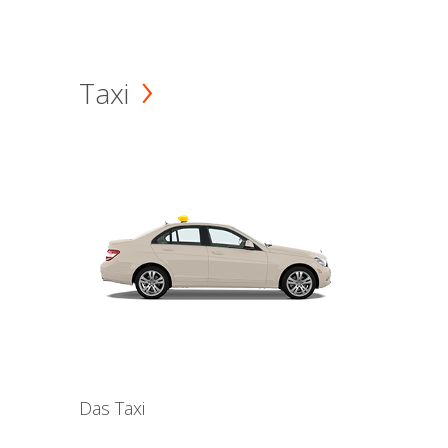
Taxi
Das Taxi