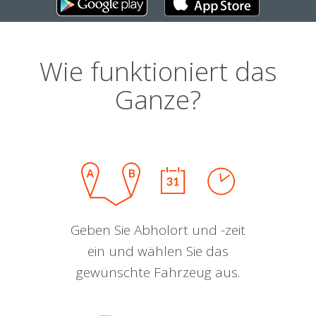
Wie funktioniert das
Ganze?
Geben Sie Abholort und -zeit
ein und wählen Sie das
gewünschte Fahrzeug aus.