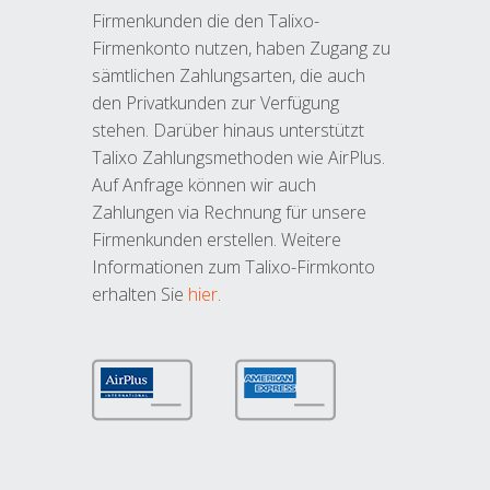
Firmenkunden die den Talixo-
Firmenkonto nutzen, haben Zugang zu
sämtlichen Zahlungsarten, die auch
den Privatkunden zur Verfügung
stehen. Darüber hinaus unterstützt
Talixo Zahlungsmethoden wie AirPlus.
Auf Anfrage können wir auch
Zahlungen via Rechnung für unsere
Firmenkunden erstellen. Weitere
Informationen zum Talixo-Firmkonto
erhalten Sie
hier
.