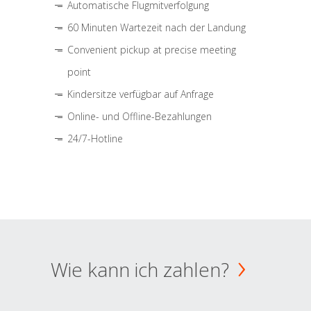
Automatische Flugmitverfolgung
60 Minuten Wartezeit nach der Landung
Convenient pickup at precise meeting
point
Kindersitze verfügbar auf Anfrage
Online- und Offline-Bezahlungen
24/7-Hotline
Wie kann ich zahlen?