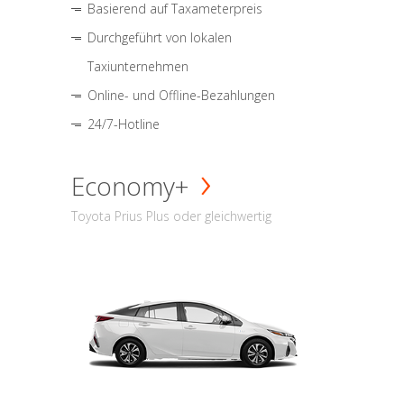
Basierend auf Taxameterpreis
Durchgeführt von lokalen
Taxiunternehmen
Online- und Offline-Bezahlungen
24/7-Hotline
Economy+
Toyota Prius Plus oder gleichwertig