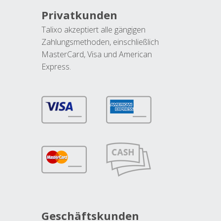
Privatkunden
Talixo akzeptiert alle gängigen
Zahlungsmethoden, einschließlich
MasterCard, Visa und American
Express.
Geschäftskunden