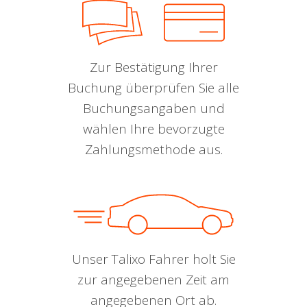
Zur Bestätigung Ihrer
Buchung überprüfen Sie alle
Buchungsangaben und
wählen Ihre bevorzugte
Zahlungsmethode aus.
Unser Talixo Fahrer holt Sie
zur angegebenen Zeit am
angegebenen Ort ab.