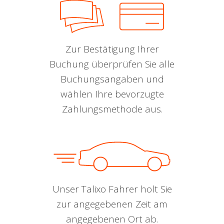
Zur Bestätigung Ihrer
Buchung überprüfen Sie alle
Buchungsangaben und
wählen Ihre bevorzugte
Zahlungsmethode aus.
Unser Talixo Fahrer holt Sie
zur angegebenen Zeit am
angegebenen Ort ab.