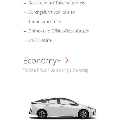
Basierend auf Taxameterpreis
Durchgeführt von lokalen
Taxiunternehmen
Online- und Offline-Bezahlungen
24/7-Hotline
Economy+
Toyota Prius Plus oder gleichwertig