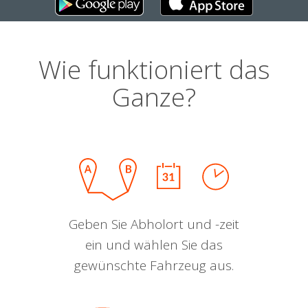
Wie funktioniert das
Ganze?
Geben Sie Abholort und -zeit
ein und wählen Sie das
gewünschte Fahrzeug aus.