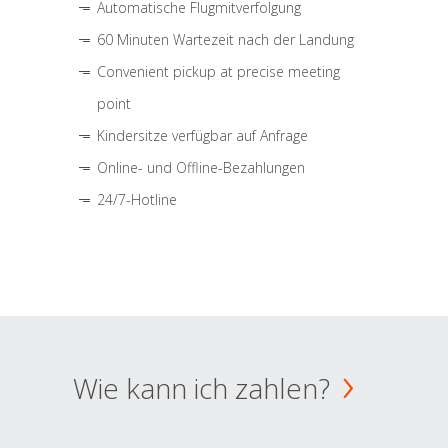
Automatische Flugmitverfolgung
60 Minuten Wartezeit nach der Landung
Convenient pickup at precise meeting
point
Kindersitze verfügbar auf Anfrage
Online- und Offline-Bezahlungen
24/7-Hotline
Wie kann ich zahlen?