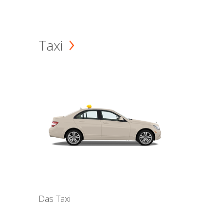
Taxi
Das Taxi