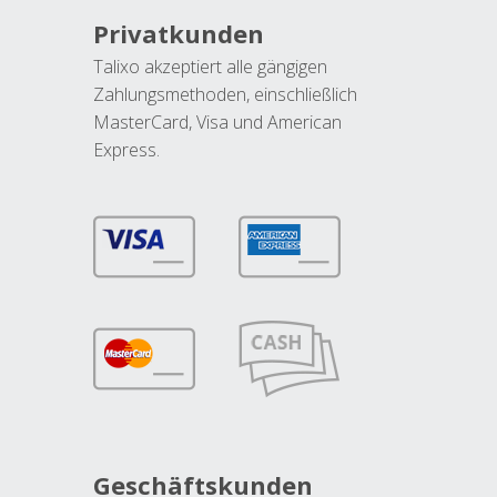
Privatkunden
Talixo akzeptiert alle gängigen
Zahlungsmethoden, einschließlich
MasterCard, Visa und American
Express.
Geschäftskunden