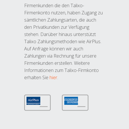
Firmenkunden die den Talixo-
Firmenkonto nutzen, haben Zugang zu
sämtlichen Zahlungsarten, die auch
den Privatkunden zur Verfügung
stehen. Darüber hinaus unterstützt
Talixo Zahlungsmethoden wie AirPlus.
Auf Anfrage können wir auch
Zahlungen via Rechnung für unsere
Firmenkunden erstellen. Weitere
Informationen zum Talixo-Firmkonto
erhalten Sie
hier
.