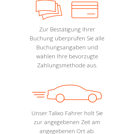
Zur Bestätigung Ihrer
Buchung überprüfen Sie alle
Buchungsangaben und
wählen Ihre bevorzugte
Zahlungsmethode aus.
Unser Talixo Fahrer holt Sie
zur angegebenen Zeit am
angegebenen Ort ab.