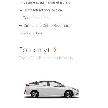
Basierend auf Taxameterpreis
Durchgeführt von lokalen
Taxiunternehmen
Online- und Offline-Bezahlungen
24/7-Hotline
Economy+
Toyota Prius Plus oder gleichwertig