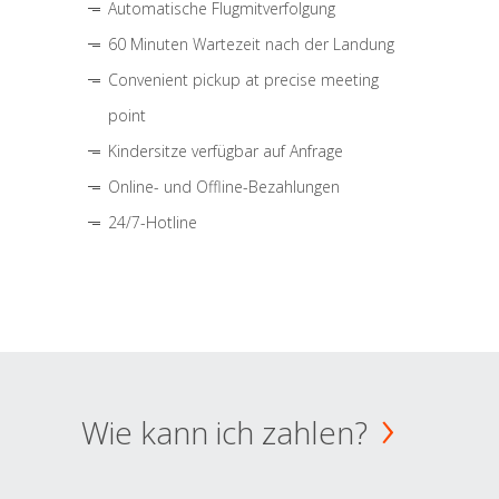
Automatische Flugmitverfolgung
60 Minuten Wartezeit nach der Landung
Convenient pickup at precise meeting
point
Kindersitze verfügbar auf Anfrage
Online- und Offline-Bezahlungen
24/7-Hotline
Wie kann ich zahlen?