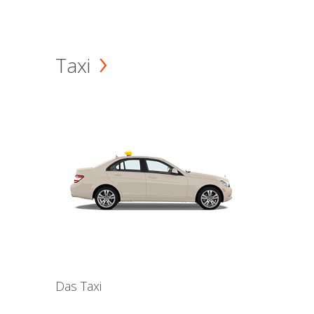
Taxi
Das Taxi