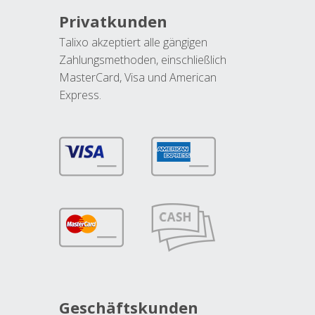
Privatkunden
Talixo akzeptiert alle gängigen
Zahlungsmethoden, einschließlich
MasterCard, Visa und American
Express.
Geschäftskunden