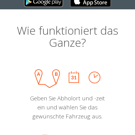
Wie funktioniert das
Ganze?
Geben Sie Abholort und -zeit
ein und wählen Sie das
gewünschte Fahrzeug aus.