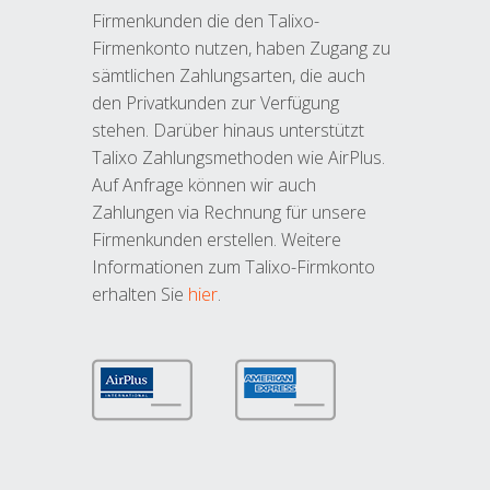
Firmenkunden die den Talixo-
Firmenkonto nutzen, haben Zugang zu
sämtlichen Zahlungsarten, die auch
den Privatkunden zur Verfügung
stehen. Darüber hinaus unterstützt
Talixo Zahlungsmethoden wie AirPlus.
Auf Anfrage können wir auch
Zahlungen via Rechnung für unsere
Firmenkunden erstellen. Weitere
Informationen zum Talixo-Firmkonto
erhalten Sie
hier
.