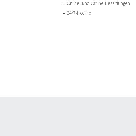
Online- und Offline-Bezahlungen
24/7-Hotline