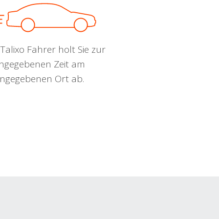
Talixo Fahrer holt Sie zur
ngegebenen Zeit am
ngegebenen Ort ab.