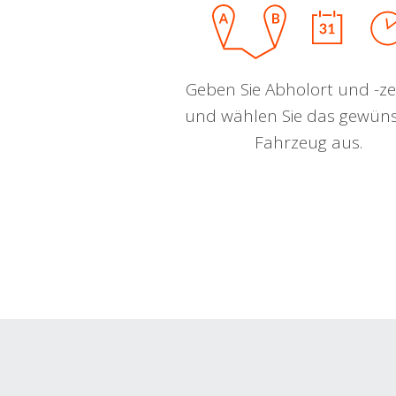
Geben Sie Abholort und -zei
und wählen Sie das gewün
Fahrzeug aus.