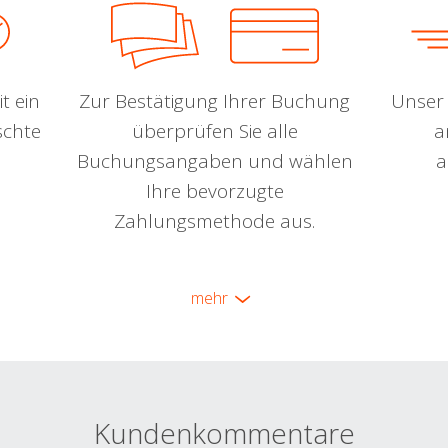
t ein
Zur Bestätigung Ihrer Buchung
Unser 
schte
überprüfen Sie alle
a
Buchungsangaben und wählen
a
Ihre bevorzugte
Zahlungsmethode aus.
mehr
Kundenkommentare