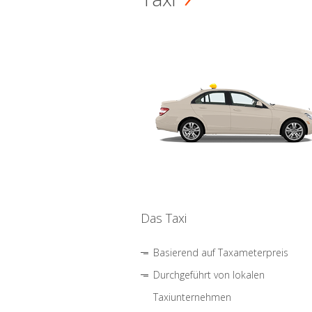
Das Taxi
Basierend auf Taxameterpreis
Durchgeführt von lokalen
Taxiunternehmen