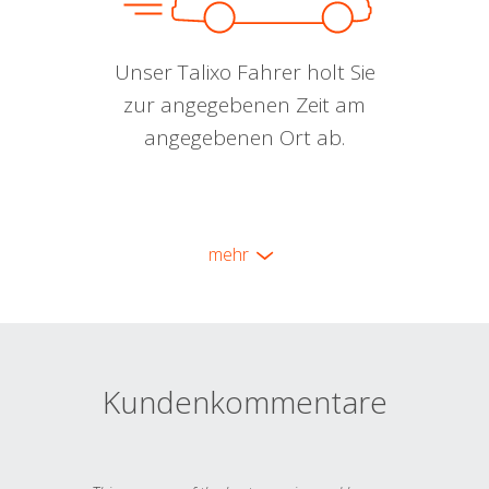
Unser Talixo Fahrer holt Sie
zur angegebenen Zeit am
angegebenen Ort ab.
mehr
Kundenkommentare