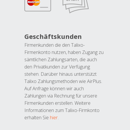
Geschäftskunden
Firmenkunden die den Talixo-
Firmenkonto nutzen, haben Zugang zu
sämtlichen Zahlungsarten, die auch
den Privatkunden zur Verfügung
stehen. Darüber hinaus unterstützt
Talixo Zahlungsmethoden wie AirPlus.
Auf Anfrage können wir auch
Zahlungen via Rechnung für unsere
Firmenkunden erstellen. Weitere
Informationen zum Talixo-Firmkonto
erhalten Sie
hier
.