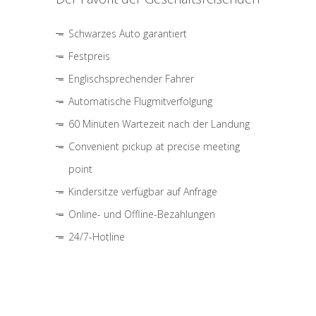
Schwarzes Auto garantiert
Festpreis
Englischsprechender Fahrer
Automatische Flugmitverfolgung
60 Minuten Wartezeit nach der Landung
Convenient pickup at precise meeting
point
Kindersitze verfügbar auf Anfrage
Online- und Offline-Bezahlungen
24/7-Hotline