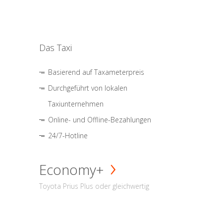
Das Taxi
Basierend auf Taxameterpreis
Durchgeführt von lokalen
Taxiunternehmen
Online- und Offline-Bezahlungen
24/7-Hotline
Economy+
Toyota Prius Plus oder gleichwertig