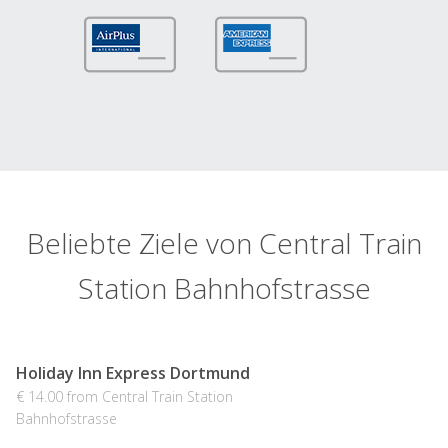
Beliebte Ziele von Central Train
Station Bahnhofstrasse
Holiday Inn Express Dortmund
€ 14.00 from Central Train Station
Bahnhofstrasse