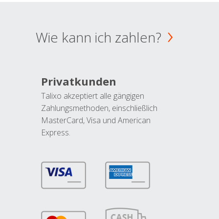
Wie kann ich zahlen?
Privatkunden
Talixo akzeptiert alle gängigen
Zahlungsmethoden, einschließlich
MasterCard, Visa und American
Express.