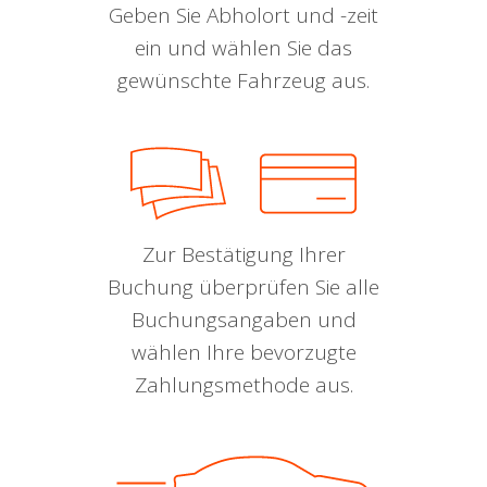
Geben Sie Abholort und -zeit
ein und wählen Sie das
gewünschte Fahrzeug aus.
Zur Bestätigung Ihrer
Buchung überprüfen Sie alle
Buchungsangaben und
wählen Ihre bevorzugte
Zahlungsmethode aus.