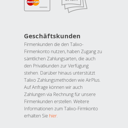
Geschäftskunden
Firmenkunden die den Talixo-
Firmenkonto nutzen, haben Zugang zu
sämtlichen Zahlungsarten, die auch
den Privatkunden zur Verfügung
stehen. Darüber hinaus unterstützt
Talixo Zahlungsmethoden wie AirPlus.
Auf Anfrage können wir auch
Zahlungen via Rechnung für unsere
Firmenkunden erstellen. Weitere
Informationen zum Talixo-Firmkonto
erhalten Sie
hier
.