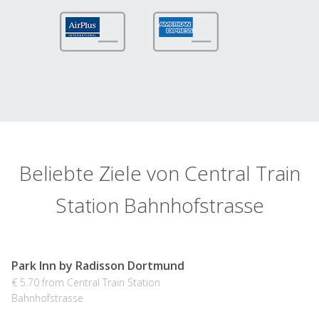
Beliebte Ziele von Central Train
Station Bahnhofstrasse
Park Inn by Radisson Dortmund
€ 5.70 from Central Train Station
Bahnhofstrasse