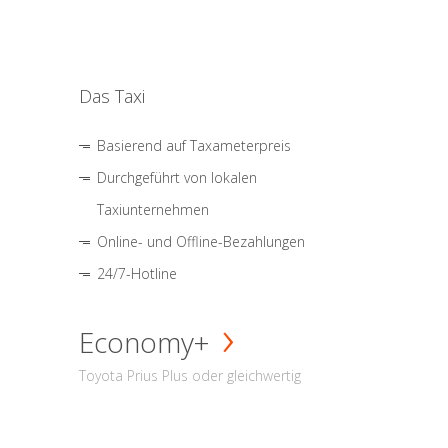
Das Taxi
Basierend auf Taxameterpreis
Durchgeführt von lokalen
Taxiunternehmen
Online- und Offline-Bezahlungen
24/7-Hotline
Economy+
Toyota Prius Plus oder gleichwertig