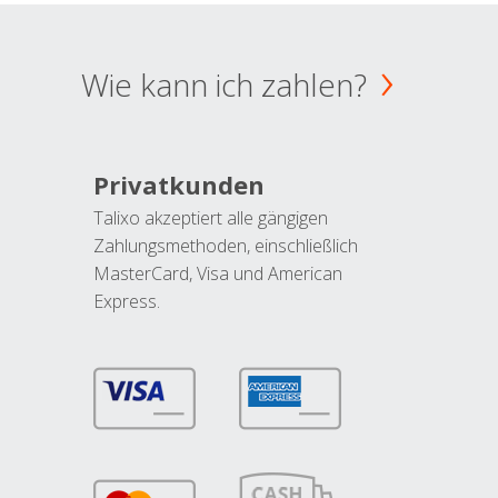
Wie kann ich zahlen?
Privatkunden
Talixo akzeptiert alle gängigen
Zahlungsmethoden, einschließlich
MasterCard, Visa und American
Express.