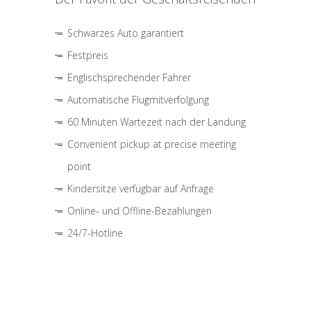
Schwarzes Auto garantiert
Festpreis
Englischsprechender Fahrer
Automatische Flugmitverfolgung
60 Minuten Wartezeit nach der Landung
Convenient pickup at precise meeting
point
Kindersitze verfügbar auf Anfrage
Online- und Offline-Bezahlungen
24/7-Hotline