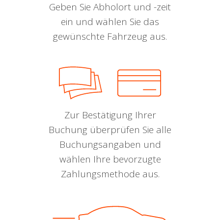
Geben Sie Abholort und -zeit
ein und wählen Sie das
gewünschte Fahrzeug aus.
Zur Bestätigung Ihrer
Buchung überprüfen Sie alle
Buchungsangaben und
wählen Ihre bevorzugte
Zahlungsmethode aus.