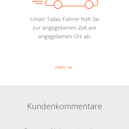
Unser Talixo Fahrer holt Sie
zur angegebenen Zeit am
angegebenen Ort ab.
mehr
Kundenkommentare