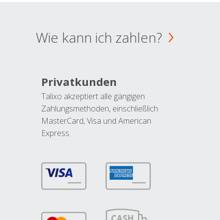
Wie kann ich zahlen?
Privatkunden
Talixo akzeptiert alle gängigen
Zahlungsmethoden, einschließlich
MasterCard, Visa und American
Express.