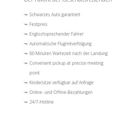
Schwarzes Auto garantiert
Festpreis
Englischsprechender Fahrer
Automatische Flugmitverfolgung
60 Minuten Wartezeit nach der Landung
Convenient pickup at precise meeting
point
Kindersitze verfügbar auf Anfrage
Online- und Offline-Bezahlungen
24/7-Hotline