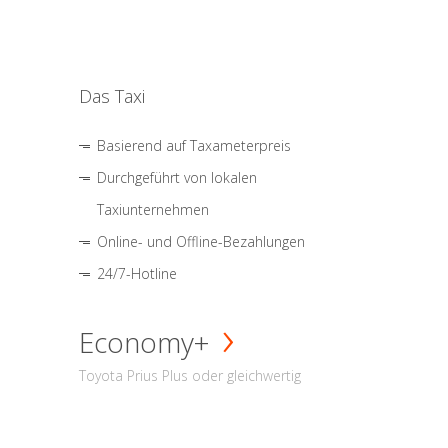
Das Taxi
Basierend auf Taxameterpreis
Durchgeführt von lokalen
Taxiunternehmen
Online- und Offline-Bezahlungen
24/7-Hotline
Economy+
Toyota Prius Plus oder gleichwertig