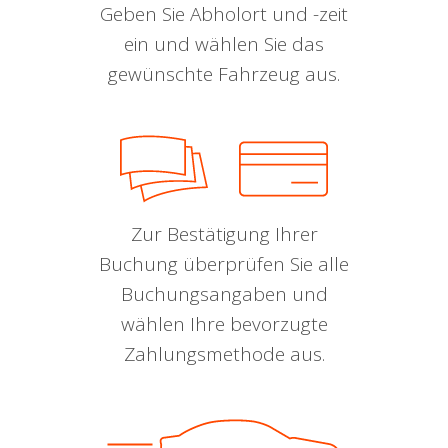
Geben Sie Abholort und -zeit
ein und wählen Sie das
gewünschte Fahrzeug aus.
Zur Bestätigung Ihrer
Buchung überprüfen Sie alle
Buchungsangaben und
wählen Ihre bevorzugte
Zahlungsmethode aus.