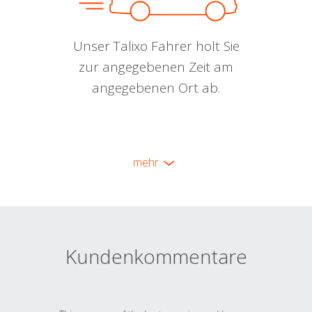
Unser Talixo Fahrer holt Sie
zur angegebenen Zeit am
angegebenen Ort ab.
mehr
Kundenkommentare