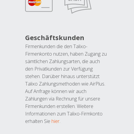
Geschäftskunden
Firmenkunden die den Talixo-
Firmenkonto nutzen, haben Zugang zu
sämtlichen Zahlungsarten, die auch
den Privatkunden zur Verfügung
stehen. Darüber hinaus unterstützt
Talixo Zahlungsmethoden wie AirPlus.
Auf Anfrage können wir auch
Zahlungen via Rechnung für unsere
Firmenkunden erstellen. Weitere
Informationen zum Talixo-Firmkonto
erhalten Sie
hier
.