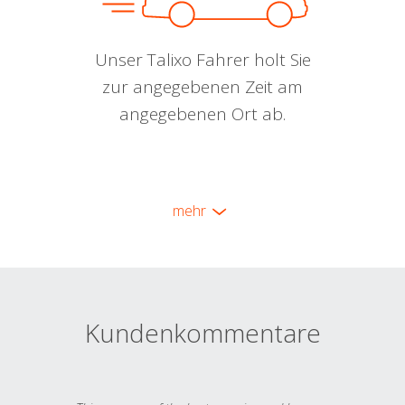
Unser Talixo Fahrer holt Sie
zur angegebenen Zeit am
angegebenen Ort ab.
mehr
Kundenkommentare