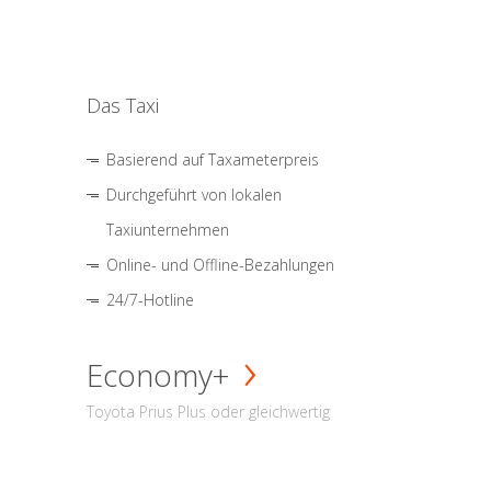
Das Taxi
Basierend auf Taxameterpreis
Durchgeführt von lokalen
Taxiunternehmen
Online- und Offline-Bezahlungen
24/7-Hotline
Economy+
Toyota Prius Plus oder gleichwertig