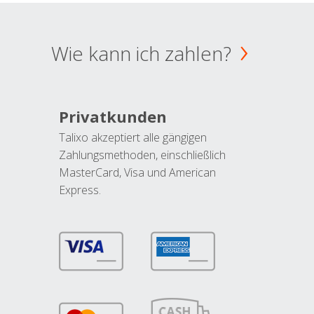
Wie kann ich zahlen?
Privatkunden
Talixo akzeptiert alle gängigen
Zahlungsmethoden, einschließlich
MasterCard, Visa und American
Express.