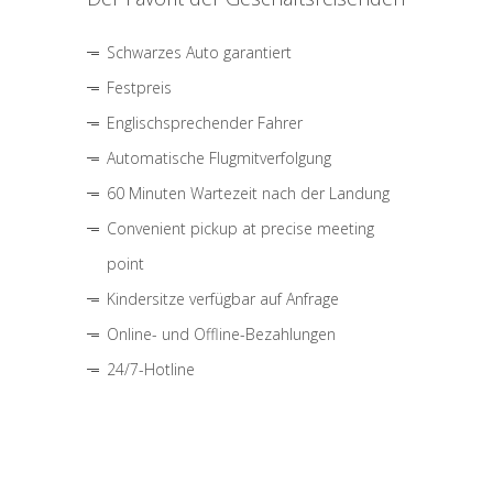
Schwarzes Auto garantiert
Festpreis
Englischsprechender Fahrer
Automatische Flugmitverfolgung
60 Minuten Wartezeit nach der Landung
Convenient pickup at precise meeting
point
Kindersitze verfügbar auf Anfrage
Online- und Offline-Bezahlungen
24/7-Hotline