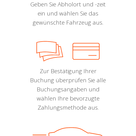
Geben Sie Abholort und -zeit
ein und wählen Sie das
gewünschte Fahrzeug aus.
Zur Bestätigung Ihrer
Buchung überprüfen Sie alle
Buchungsangaben und
wählen Ihre bevorzugte
Zahlungsmethode aus.