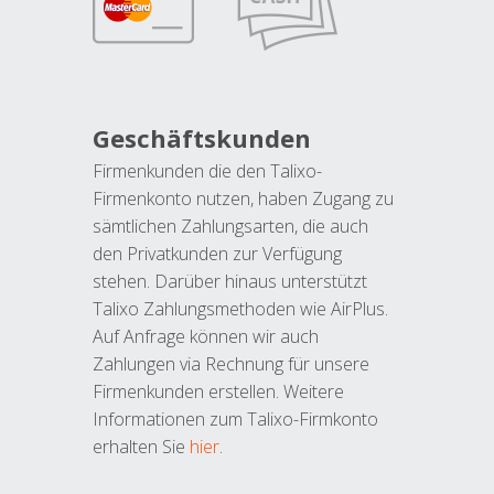
Geschäftskunden
Firmenkunden die den Talixo-
Firmenkonto nutzen, haben Zugang zu
sämtlichen Zahlungsarten, die auch
den Privatkunden zur Verfügung
stehen. Darüber hinaus unterstützt
Talixo Zahlungsmethoden wie AirPlus.
Auf Anfrage können wir auch
Zahlungen via Rechnung für unsere
Firmenkunden erstellen. Weitere
Informationen zum Talixo-Firmkonto
erhalten Sie
hier
.