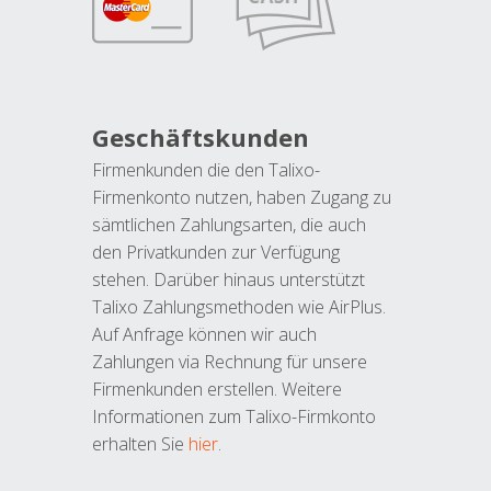
Geschäftskunden
Firmenkunden die den Talixo-
Firmenkonto nutzen, haben Zugang zu
sämtlichen Zahlungsarten, die auch
den Privatkunden zur Verfügung
stehen. Darüber hinaus unterstützt
Talixo Zahlungsmethoden wie AirPlus.
Auf Anfrage können wir auch
Zahlungen via Rechnung für unsere
Firmenkunden erstellen. Weitere
Informationen zum Talixo-Firmkonto
erhalten Sie
hier
.