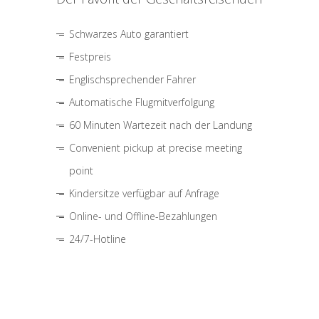
Schwarzes Auto garantiert
Festpreis
Englischsprechender Fahrer
Automatische Flugmitverfolgung
60 Minuten Wartezeit nach der Landung
Convenient pickup at precise meeting
point
Kindersitze verfügbar auf Anfrage
Online- und Offline-Bezahlungen
24/7-Hotline