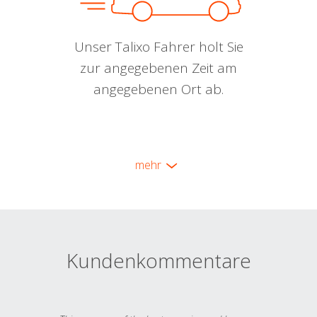
Unser Talixo Fahrer holt Sie
zur angegebenen Zeit am
angegebenen Ort ab.
mehr
Kundenkommentare