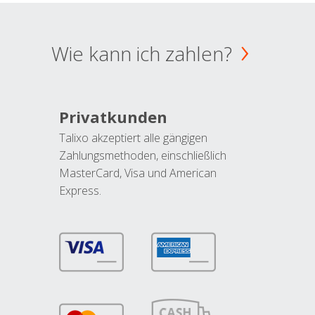
Wie kann ich zahlen?
Privatkunden
Talixo akzeptiert alle gängigen
Zahlungsmethoden, einschließlich
MasterCard, Visa und American
Express.