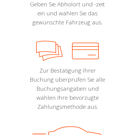
Geben Sie Abholort und -zeit
ein und wählen Sie das
gewünschte Fahrzeug aus.
Zur Bestätigung Ihrer
Buchung überprüfen Sie alle
Buchungsangaben und
wählen Ihre bevorzugte
Zahlungsmethode aus.