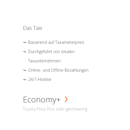
Das Taxi
Basierend auf Taxameterpreis
Durchgeführt von lokalen
Taxiunternehmen
Online- und Offline-Bezahlungen
24/7-Hotline
Economy+
Toyota Prius Plus oder gleichwertig