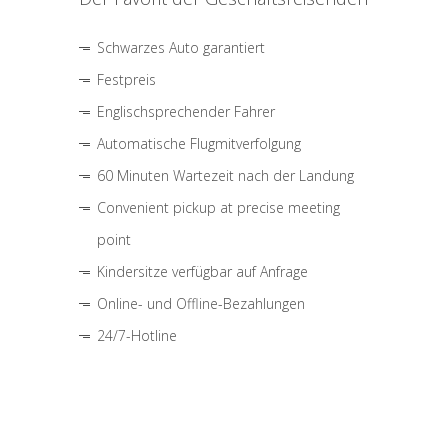
Schwarzes Auto garantiert
Festpreis
Englischsprechender Fahrer
Automatische Flugmitverfolgung
60 Minuten Wartezeit nach der Landung
Convenient pickup at precise meeting
point
Kindersitze verfügbar auf Anfrage
Online- und Offline-Bezahlungen
24/7-Hotline