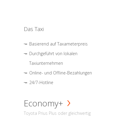
Das Taxi
Basierend auf Taxameterpreis
Durchgeführt von lokalen
Taxiunternehmen
Online- und Offline-Bezahlungen
24/7-Hotline
Economy+
Toyota Prius Plus oder gleichwertig