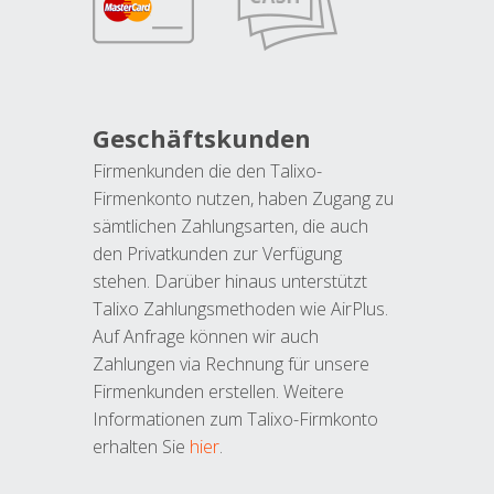
Geschäftskunden
Firmenkunden die den Talixo-
Firmenkonto nutzen, haben Zugang zu
sämtlichen Zahlungsarten, die auch
den Privatkunden zur Verfügung
stehen. Darüber hinaus unterstützt
Talixo Zahlungsmethoden wie AirPlus.
Auf Anfrage können wir auch
Zahlungen via Rechnung für unsere
Firmenkunden erstellen. Weitere
Informationen zum Talixo-Firmkonto
erhalten Sie
hier
.