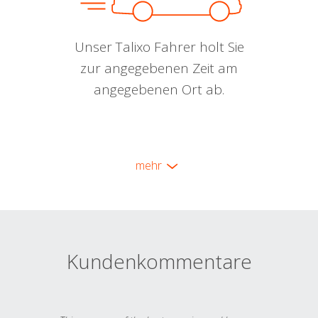
Unser Talixo Fahrer holt Sie
zur angegebenen Zeit am
angegebenen Ort ab.
mehr
Kundenkommentare