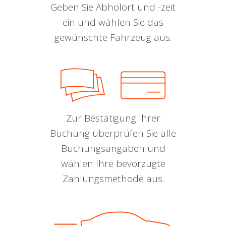
Geben Sie Abholort und -zeit
ein und wählen Sie das
gewünschte Fahrzeug aus.
Zur Bestätigung Ihrer
Buchung überprüfen Sie alle
Buchungsangaben und
wählen Ihre bevorzugte
Zahlungsmethode aus.