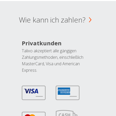
Wie kann ich zahlen?
Privatkunden
Talixo akzeptiert alle gängigen
Zahlungsmethoden, einschließlich
MasterCard, Visa und American
Express.