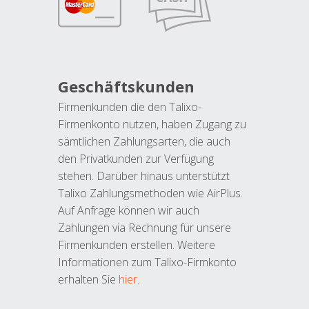
Geschäftskunden
Firmenkunden die den Talixo-
Firmenkonto nutzen, haben Zugang zu
sämtlichen Zahlungsarten, die auch
den Privatkunden zur Verfügung
stehen. Darüber hinaus unterstützt
Talixo Zahlungsmethoden wie AirPlus.
Auf Anfrage können wir auch
Zahlungen via Rechnung für unsere
Firmenkunden erstellen. Weitere
Informationen zum Talixo-Firmkonto
erhalten Sie
hier
.