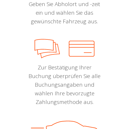
Geben Sie Abholort und -zeit
ein und wählen Sie das
gewünschte Fahrzeug aus.
Zur Bestätigung Ihrer
Buchung überprüfen Sie alle
Buchungsangaben und
wählen Ihre bevorzugte
Zahlungsmethode aus.