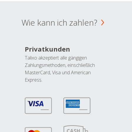
Wie kann ich zahlen?
Privatkunden
Talixo akzeptiert alle gängigen
Zahlungsmethoden, einschließlich
MasterCard, Visa und American
Express.