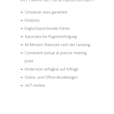
Schwarzes Auto garantiert
Festpreis
Englischsprechender Fahrer
Automatische Flugmitverfolgung
60 Minuten Wartezeit nach der Landung
Convenient pickup at precise meeting
point
Kindersitze verfügbar auf Anfrage
Online- und Offline-Bezahlungen
24/7-Hotline