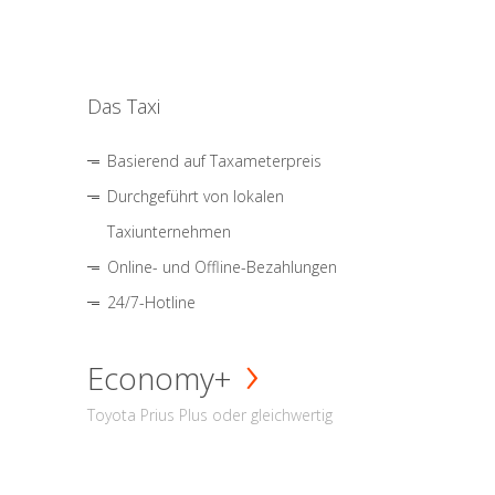
Das Taxi
Basierend auf Taxameterpreis
Durchgeführt von lokalen
Taxiunternehmen
Online- und Offline-Bezahlungen
24/7-Hotline
Economy+
Toyota Prius Plus oder gleichwertig