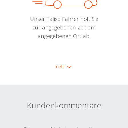
Unser Talixo Fahrer holt Sie
zur angegebenen Zeit am
angegebenen Ort ab.
mehr
Kundenkommentare