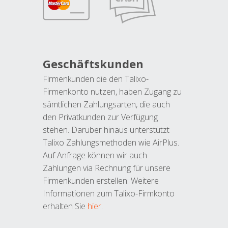
Geschäftskunden
Firmenkunden die den Talixo-
Firmenkonto nutzen, haben Zugang zu
sämtlichen Zahlungsarten, die auch
den Privatkunden zur Verfügung
stehen. Darüber hinaus unterstützt
Talixo Zahlungsmethoden wie AirPlus.
Auf Anfrage können wir auch
Zahlungen via Rechnung für unsere
Firmenkunden erstellen. Weitere
Informationen zum Talixo-Firmkonto
erhalten Sie
hier
.