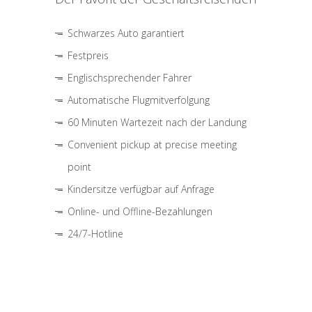
Schwarzes Auto garantiert
Festpreis
Englischsprechender Fahrer
Automatische Flugmitverfolgung
60 Minuten Wartezeit nach der Landung
Convenient pickup at precise meeting
point
Kindersitze verfügbar auf Anfrage
Online- und Offline-Bezahlungen
24/7-Hotline