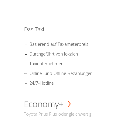
Das Taxi
Basierend auf Taxameterpreis
Durchgeführt von lokalen
Taxiunternehmen
Online- und Offline-Bezahlungen
24/7-Hotline
Economy+
Toyota Prius Plus oder gleichwertig