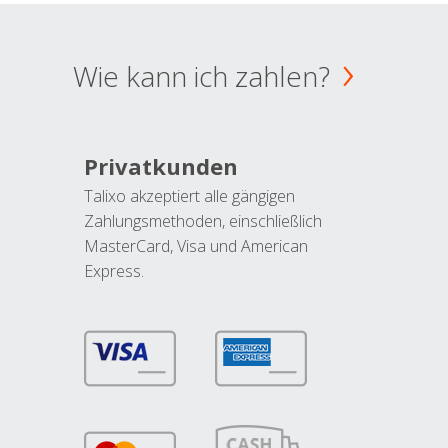
Wie kann ich zahlen?
Privatkunden
Talixo akzeptiert alle gängigen
Zahlungsmethoden, einschließlich
MasterCard, Visa und American
Express.