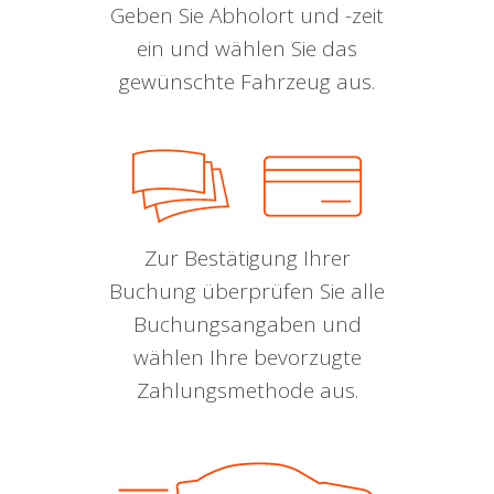
Geben Sie Abholort und -zeit
ein und wählen Sie das
gewünschte Fahrzeug aus.
Zur Bestätigung Ihrer
Buchung überprüfen Sie alle
Buchungsangaben und
wählen Ihre bevorzugte
Zahlungsmethode aus.