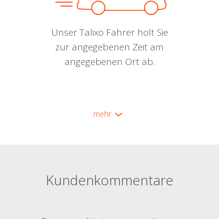
Unser Talixo Fahrer holt Sie
zur angegebenen Zeit am
angegebenen Ort ab.
mehr
Kundenkommentare