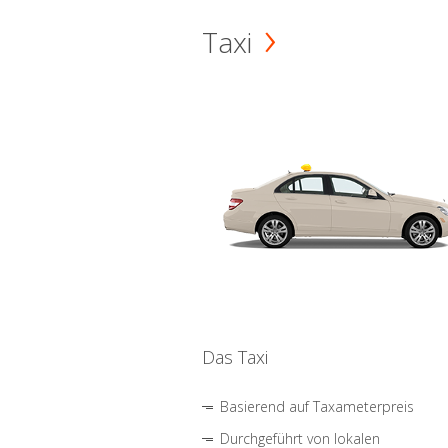
Taxi
Das Taxi
Basierend auf Taxameterpreis
Durchgeführt von lokalen