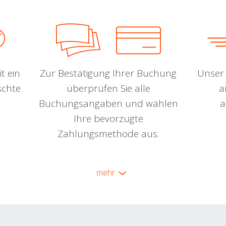
t ein
Zur Bestätigung Ihrer Buchung
Unser 
schte
überprüfen Sie alle
a
Buchungsangaben und wählen
a
Ihre bevorzugte
Zahlungsmethode aus.
mehr