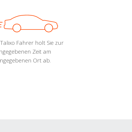
Talixo Fahrer holt Sie zur
ngegebenen Zeit am
ngegebenen Ort ab.