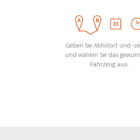
Geben Sie Abholort und -zei
und wählen Sie das gewün
Fahrzeug aus.