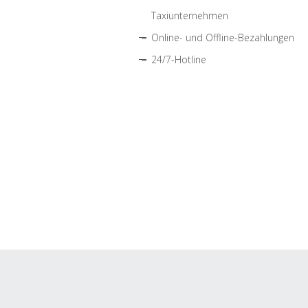
Taxiunternehmen
Online- und Offline-Bezahlungen
24/7-Hotline