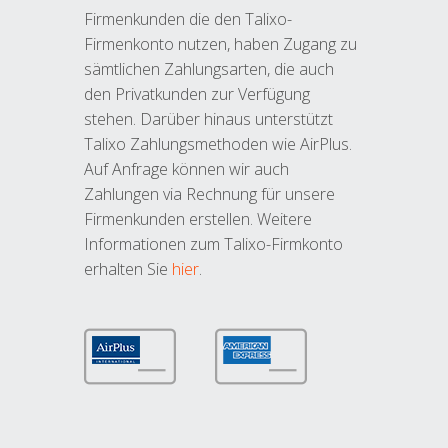
Firmenkunden die den Talixo-
Firmenkonto nutzen, haben Zugang zu
sämtlichen Zahlungsarten, die auch
den Privatkunden zur Verfügung
stehen. Darüber hinaus unterstützt
Talixo Zahlungsmethoden wie AirPlus.
Auf Anfrage können wir auch
Zahlungen via Rechnung für unsere
Firmenkunden erstellen. Weitere
Informationen zum Talixo-Firmkonto
erhalten Sie
hier
.