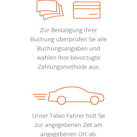
Zur Bestätigung Ihrer
Buchung überprüfen Sie alle
Buchungsangaben und
wählen Ihre bevorzugte
Zahlungsmethode aus.
Unser Talixo Fahrer holt Sie
zur angegebenen Zeit am
angegebenen Ort ab.