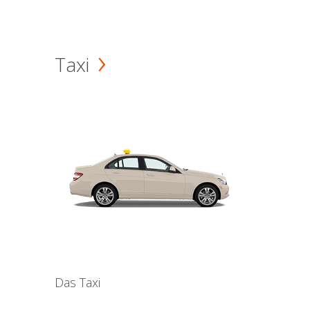
Taxi
Das Taxi