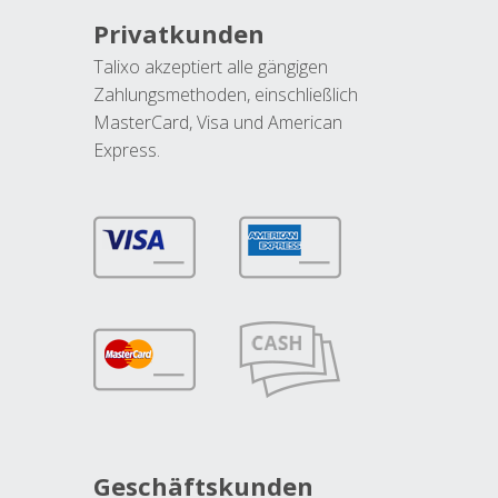
Privatkunden
Talixo akzeptiert alle gängigen
Zahlungsmethoden, einschließlich
MasterCard, Visa und American
Express.
Geschäftskunden