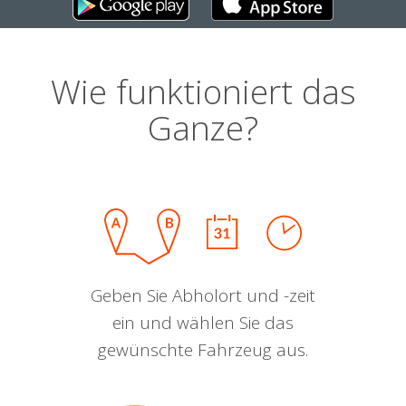
Wie funktioniert das
Ganze?
Geben Sie Abholort und -zeit
ein und wählen Sie das
gewünschte Fahrzeug aus.