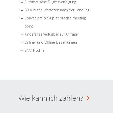
Automatische Flugmitverfolgung
60 Minuten Wartezeit nach der Landung
Convenient pickup at precise meeting
point
Kindersitze verfügbar auf Anfrage
Online- und Offline-Bezahlungen
24/7-Hotline
Wie kann ich zahlen?