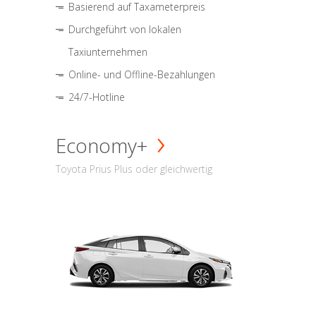
Basierend auf Taxameterpreis
Durchgeführt von lokalen
Taxiunternehmen
Online- und Offline-Bezahlungen
24/7-Hotline
Economy+
Toyota Prius Plus oder gleichwertig