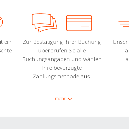
t ein
Zur Bestätigung Ihrer Buchung
Unser 
schte
überprüfen Sie alle
a
Buchungsangaben und wählen
a
Ihre bevorzugte
Zahlungsmethode aus.
mehr