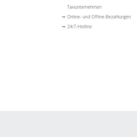
Taxiunternehmen
Online- und Offline-Bezahlungen
24/7-Hotline