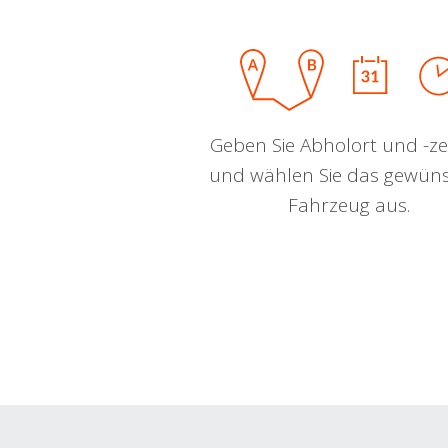
Geben Sie Abholort und -zei
und wählen Sie das gewün
Fahrzeug aus.