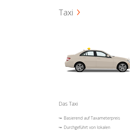
Taxi
Das Taxi
Basierend auf Taxameterpreis
Durchgeführt von lokalen