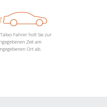
Talixo Fahrer holt Sie zur
ngegebenen Zeit am
ngegebenen Ort ab.