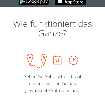
Wie funktioniert das
Ganze?
Geben Sie Abholort und -zeit
ein und wählen Sie das
gewünschte Fahrzeug aus.