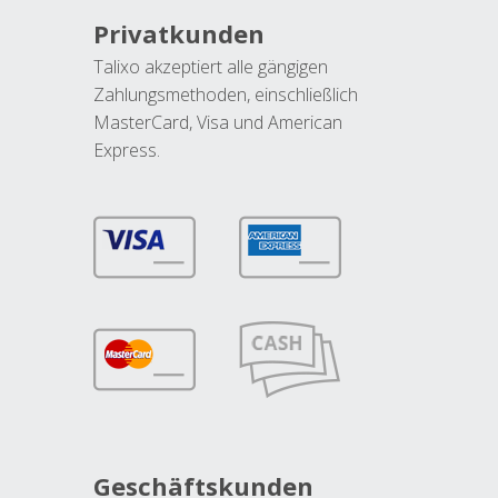
Privatkunden
Talixo akzeptiert alle gängigen
Zahlungsmethoden, einschließlich
MasterCard, Visa und American
Express.
Geschäftskunden