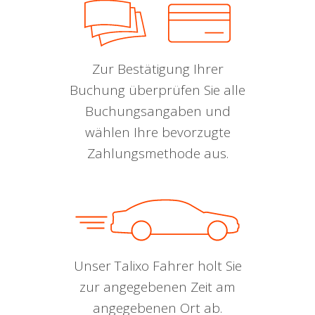
Zur Bestätigung Ihrer
Buchung überprüfen Sie alle
Buchungsangaben und
wählen Ihre bevorzugte
Zahlungsmethode aus.
Unser Talixo Fahrer holt Sie
zur angegebenen Zeit am
angegebenen Ort ab.