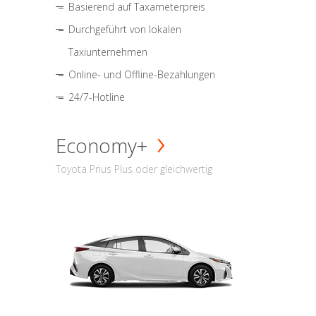
Basierend auf Taxameterpreis
Durchgeführt von lokalen
Taxiunternehmen
Online- und Offline-Bezahlungen
24/7-Hotline
Economy+
Toyota Prius Plus oder gleichwertig