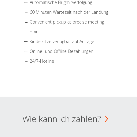
Automatische Flugmitverfolgung
60 Minuten Wartezeit nach der Landung
Convenient pickup at precise meeting
point
Kindersitze verfügbar auf Anfrage
Online- und Offline-Bezahlungen
24/7-Hotline
Wie kann ich zahlen?