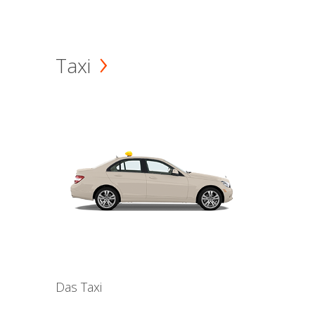
Taxi
Das Taxi