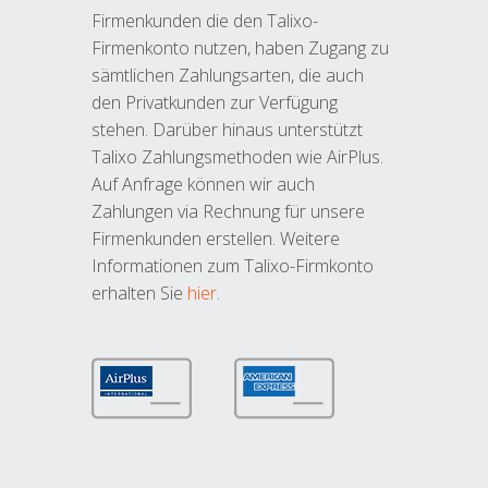
Firmenkunden die den Talixo-
Firmenkonto nutzen, haben Zugang zu
sämtlichen Zahlungsarten, die auch
den Privatkunden zur Verfügung
stehen. Darüber hinaus unterstützt
Talixo Zahlungsmethoden wie AirPlus.
Auf Anfrage können wir auch
Zahlungen via Rechnung für unsere
Firmenkunden erstellen. Weitere
Informationen zum Talixo-Firmkonto
erhalten Sie
hier
.