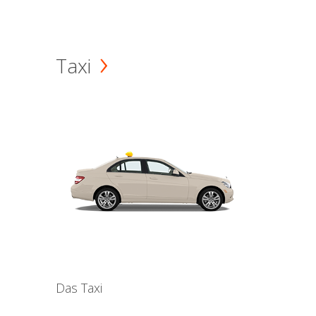
Taxi
Das Taxi