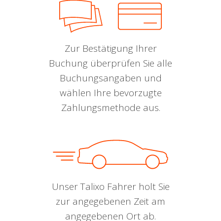
Zur Bestätigung Ihrer
Buchung überprüfen Sie alle
Buchungsangaben und
wählen Ihre bevorzugte
Zahlungsmethode aus.
Unser Talixo Fahrer holt Sie
zur angegebenen Zeit am
angegebenen Ort ab.