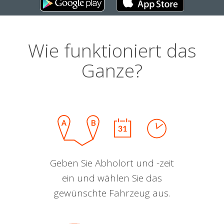
Wie funktioniert das
Ganze?
Geben Sie Abholort und -zeit
ein und wählen Sie das
gewünschte Fahrzeug aus.