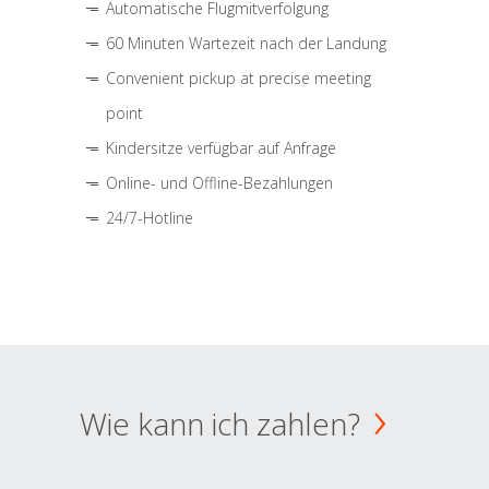
Automatische Flugmitverfolgung
60 Minuten Wartezeit nach der Landung
Convenient pickup at precise meeting
point
Kindersitze verfügbar auf Anfrage
Online- und Offline-Bezahlungen
24/7-Hotline
Wie kann ich zahlen?