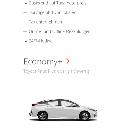
Basierend auf Taxameterpreis
Durchgeführt von lokalen
Taxiunternehmen
Online- und Offline-Bezahlungen
24/7-Hotline
Economy+
Toyota Prius Plus oder gleichwertig