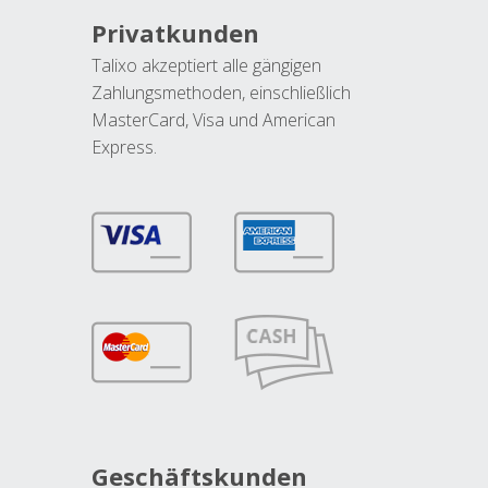
Privatkunden
Talixo akzeptiert alle gängigen
Zahlungsmethoden, einschließlich
MasterCard, Visa und American
Express.
Geschäftskunden