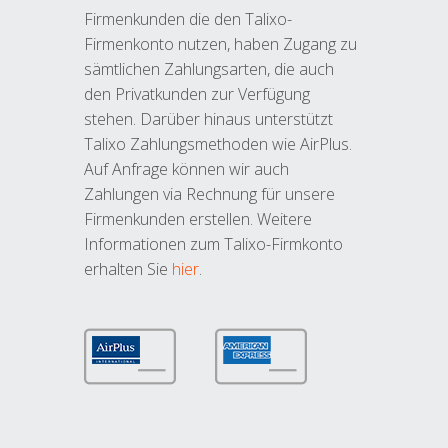
Firmenkunden die den Talixo-
Firmenkonto nutzen, haben Zugang zu
sämtlichen Zahlungsarten, die auch
den Privatkunden zur Verfügung
stehen. Darüber hinaus unterstützt
Talixo Zahlungsmethoden wie AirPlus.
Auf Anfrage können wir auch
Zahlungen via Rechnung für unsere
Firmenkunden erstellen. Weitere
Informationen zum Talixo-Firmkonto
erhalten Sie
hier
.