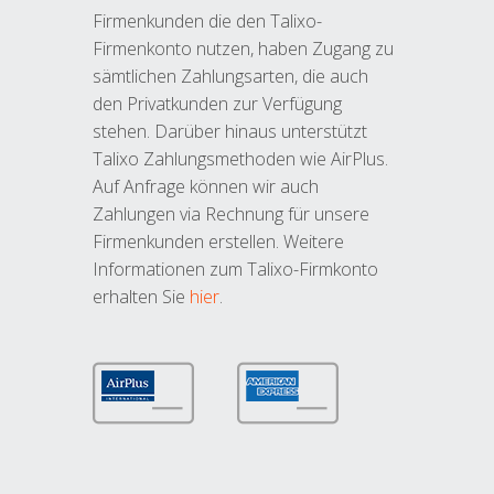
Firmenkunden die den Talixo-
Firmenkonto nutzen, haben Zugang zu
sämtlichen Zahlungsarten, die auch
den Privatkunden zur Verfügung
stehen. Darüber hinaus unterstützt
Talixo Zahlungsmethoden wie AirPlus.
Auf Anfrage können wir auch
Zahlungen via Rechnung für unsere
Firmenkunden erstellen. Weitere
Informationen zum Talixo-Firmkonto
erhalten Sie
hier
.