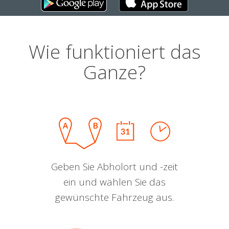
Wie funktioniert das
Ganze?
Geben Sie Abholort und -zeit
ein und wählen Sie das
gewünschte Fahrzeug aus.