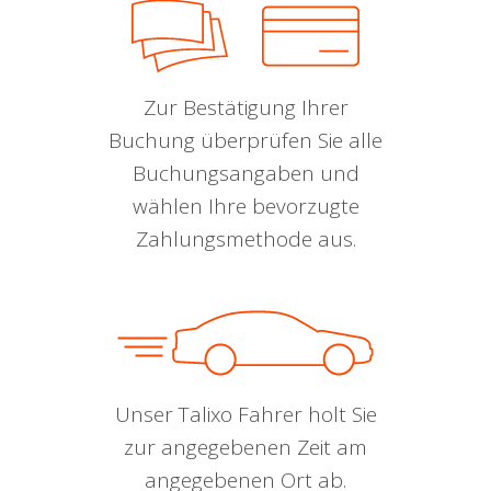
Zur Bestätigung Ihrer
Buchung überprüfen Sie alle
Buchungsangaben und
wählen Ihre bevorzugte
Zahlungsmethode aus.
Unser Talixo Fahrer holt Sie
zur angegebenen Zeit am
angegebenen Ort ab.