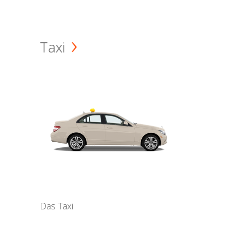
Taxi
Das Taxi