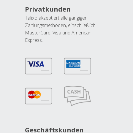
Privatkunden
Talixo akzeptiert alle gängigen
Zahlungsmethoden, einschließlich
MasterCard, Visa und American
Express.
Geschäftskunden