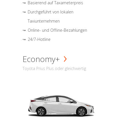
Basierend auf Taxameterpreis
Durchgeführt von lokalen
Taxiunternehmen
Online- und Offline-Bezahlungen
24/7-Hotline
Economy+
Toyota Prius Plus oder gleichwertig