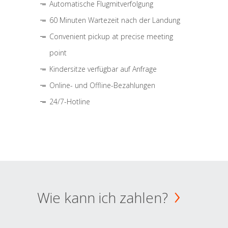
Automatische Flugmitverfolgung
60 Minuten Wartezeit nach der Landung
Convenient pickup at precise meeting
point
Kindersitze verfügbar auf Anfrage
Online- und Offline-Bezahlungen
24/7-Hotline
Wie kann ich zahlen?