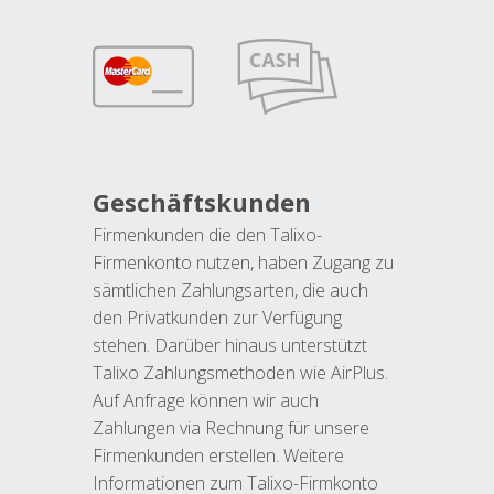
Geschäftskunden
Firmenkunden die den Talixo-
Firmenkonto nutzen, haben Zugang zu
sämtlichen Zahlungsarten, die auch
den Privatkunden zur Verfügung
stehen. Darüber hinaus unterstützt
Talixo Zahlungsmethoden wie AirPlus.
Auf Anfrage können wir auch
Zahlungen via Rechnung für unsere
Firmenkunden erstellen. Weitere
Informationen zum Talixo-Firmkonto