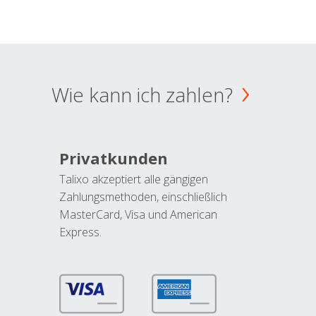
Wie kann ich zahlen?
Privatkunden
Talixo akzeptiert alle gängigen
Zahlungsmethoden, einschließlich
MasterCard, Visa und American
Express.