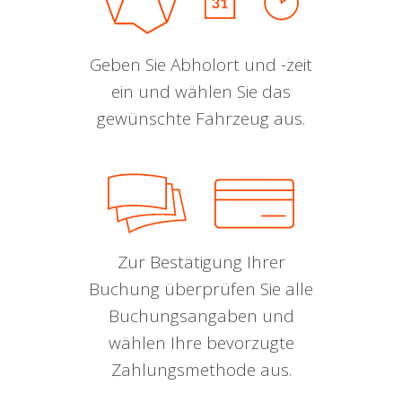
Geben Sie Abholort und -zeit
ein und wählen Sie das
gewünschte Fahrzeug aus.
Zur Bestätigung Ihrer
Buchung überprüfen Sie alle
Buchungsangaben und
wählen Ihre bevorzugte
Zahlungsmethode aus.