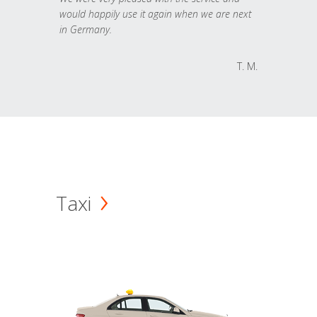
would happily use it again when we are next
in Germany.
T. M.
Taxi