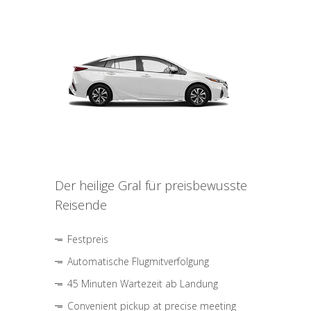
Der heilige Gral für preisbewusste
Reisende
Festpreis
Automatische Flugmitverfolgung
45 Minuten Wartezeit ab Landung
Convenient pickup at precise meeting