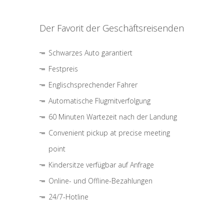
Der Favorit der Geschäftsreisenden
Schwarzes Auto garantiert
Festpreis
Englischsprechender Fahrer
Automatische Flugmitverfolgung
60 Minuten Wartezeit nach der Landung
Convenient pickup at precise meeting
point
Kindersitze verfügbar auf Anfrage
Online- und Offline-Bezahlungen
24/7-Hotline