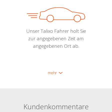
Unser Talixo Fahrer holt Sie
zur angegebenen Zeit am
angegebenen Ort ab.
mehr
Kundenkommentare