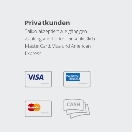
Privatkunden
Talixo akzeptiert alle gängigen
Zahlungsmethoden, einschließlich
MasterCard, Visa und American
Express.