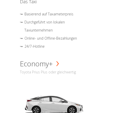
Das Taxi
Basierend auf Taxameterpreis
Durchgeführt von lokalen
Taxiunternehmen
Online- und Offline-Bezahlungen
24/7-Hotline
Economy+
Toyota Prius Plus oder gleichwertig