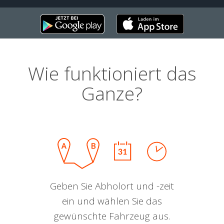
Wie funktioniert das
Ganze?
Geben Sie Abholort und -zeit
ein und wählen Sie das
gewünschte Fahrzeug aus.