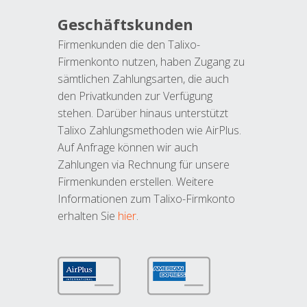
Geschäftskunden
Firmenkunden die den Talixo-
Firmenkonto nutzen, haben Zugang zu
sämtlichen Zahlungsarten, die auch
den Privatkunden zur Verfügung
stehen. Darüber hinaus unterstützt
Talixo Zahlungsmethoden wie AirPlus.
Auf Anfrage können wir auch
Zahlungen via Rechnung für unsere
Firmenkunden erstellen. Weitere
Informationen zum Talixo-Firmkonto
erhalten Sie
hier
.