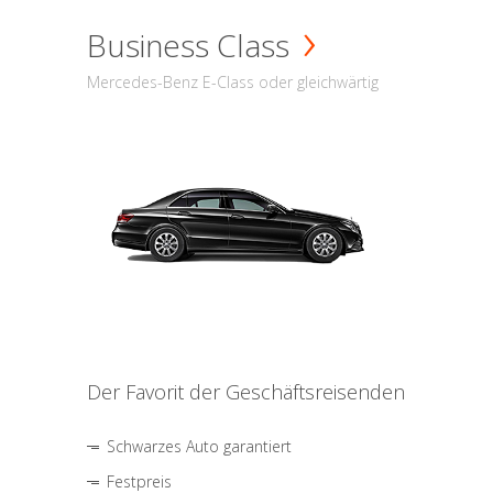
Business Class
Mercedes-Benz E-Class oder gleichwärtig
Der Favorit der Geschäftsreisenden
Schwarzes Auto garantiert
Festpreis