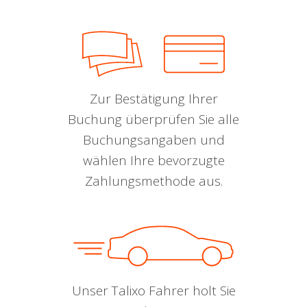
Zur Bestätigung Ihrer
Buchung überprüfen Sie alle
Buchungsangaben und
wählen Ihre bevorzugte
Zahlungsmethode aus.
Unser Talixo Fahrer holt Sie