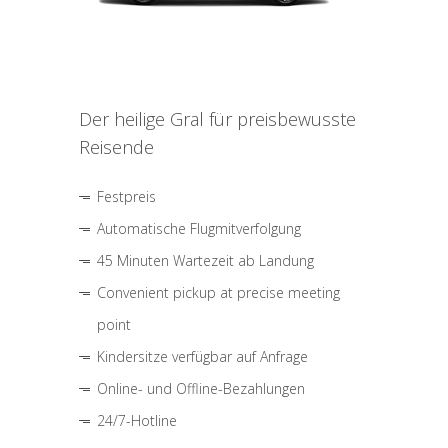
Der heilige Gral für preisbewusste
Reisende
Festpreis
Automatische Flugmitverfolgung
45 Minuten Wartezeit ab Landung
Convenient pickup at precise meeting
point
Kindersitze verfügbar auf Anfrage
Online- und Offline-Bezahlungen
24/7-Hotline