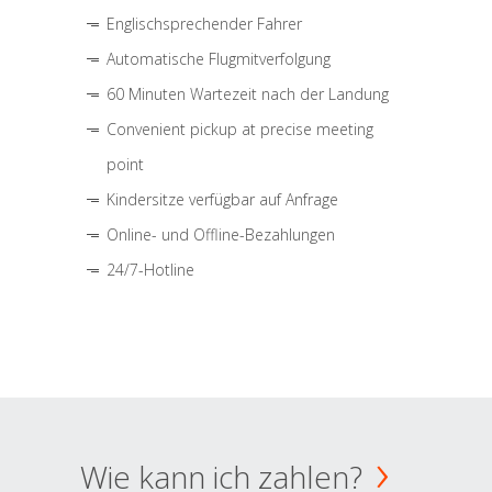
Englischsprechender Fahrer
Automatische Flugmitverfolgung
60 Minuten Wartezeit nach der Landung
Convenient pickup at precise meeting
point
Kindersitze verfügbar auf Anfrage
Online- und Offline-Bezahlungen
24/7-Hotline
Wie kann ich zahlen?