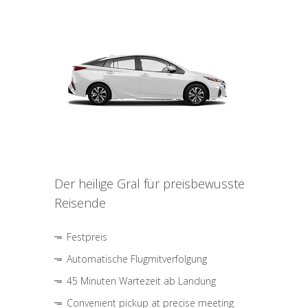
Der heilige Gral für preisbewusste
Reisende
Festpreis
Automatische Flugmitverfolgung
45 Minuten Wartezeit ab Landung
Convenient pickup at precise meeting