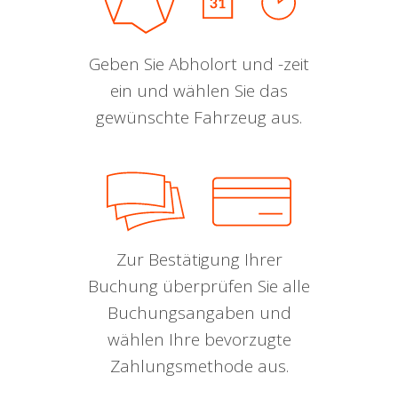
Geben Sie Abholort und -zeit
ein und wählen Sie das
gewünschte Fahrzeug aus.
Zur Bestätigung Ihrer
Buchung überprüfen Sie alle
Buchungsangaben und
wählen Ihre bevorzugte
Zahlungsmethode aus.