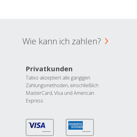
Wie kann ich zahlen?
Privatkunden
Talixo akzeptiert alle gängigen
Zahlungsmethoden, einschließlich
MasterCard, Visa und American
Express.