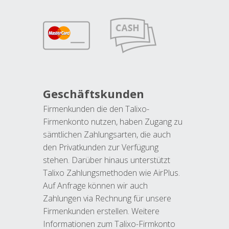
Geschäftskunden
Firmenkunden die den Talixo-
Firmenkonto nutzen, haben Zugang zu
sämtlichen Zahlungsarten, die auch
den Privatkunden zur Verfügung
stehen. Darüber hinaus unterstützt
Talixo Zahlungsmethoden wie AirPlus.
Auf Anfrage können wir auch
Zahlungen via Rechnung für unsere
Firmenkunden erstellen. Weitere
Informationen zum Talixo-Firmkonto