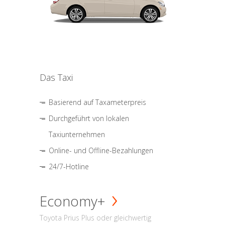
Das Taxi
Basierend auf Taxameterpreis
Durchgeführt von lokalen
Taxiunternehmen
Online- und Offline-Bezahlungen
24/7-Hotline
Economy+
Toyota Prius Plus oder gleichwertig