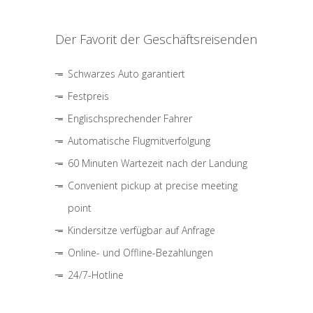
Der Favorit der Geschäftsreisenden
Schwarzes Auto garantiert
Festpreis
Englischsprechender Fahrer
Automatische Flugmitverfolgung
60 Minuten Wartezeit nach der Landung
Convenient pickup at precise meeting
point
Kindersitze verfügbar auf Anfrage
Online- und Offline-Bezahlungen
24/7-Hotline