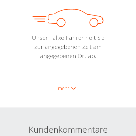
Unser Talixo Fahrer holt Sie
zur angegebenen Zeit am
angegebenen Ort ab.
mehr
Kundenkommentare