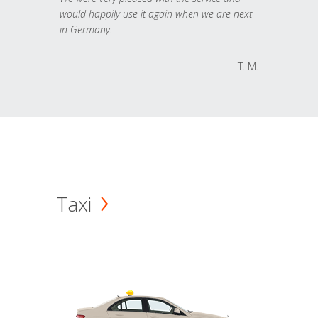
would happily use it again when we are next
in Germany.
T. M.
Taxi