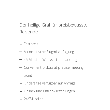
Der heilige Gral für preisbewusste
Reisende
Festpreis
Automatische Flugmitverfolgung
45 Minuten Wartezeit ab Landung
Convenient pickup at precise meeting
point
Kindersitze verfügbar auf Anfrage
Online- und Offline-Bezahlungen
24/7-Hotline