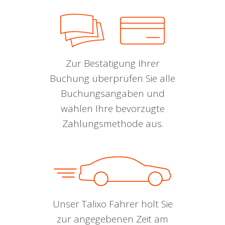
Zur Bestätigung Ihrer
Buchung überprüfen Sie alle
Buchungsangaben und
wählen Ihre bevorzugte
Zahlungsmethode aus.
Unser Talixo Fahrer holt Sie
zur angegebenen Zeit am