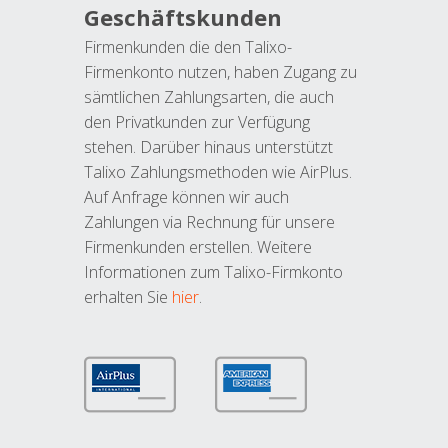
Geschäftskunden
Firmenkunden die den Talixo-
Firmenkonto nutzen, haben Zugang zu
sämtlichen Zahlungsarten, die auch
den Privatkunden zur Verfügung
stehen. Darüber hinaus unterstützt
Talixo Zahlungsmethoden wie AirPlus.
Auf Anfrage können wir auch
Zahlungen via Rechnung für unsere
Firmenkunden erstellen. Weitere
Informationen zum Talixo-Firmkonto
erhalten Sie
hier
.