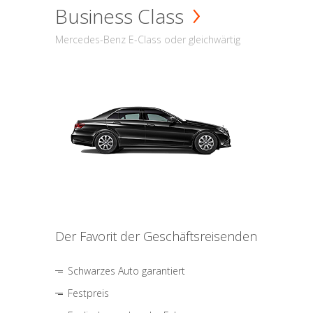
Business Class
Mercedes-Benz E-Class oder gleichwärtig
Der Favorit der Geschäftsreisenden
Schwarzes Auto garantiert
Festpreis