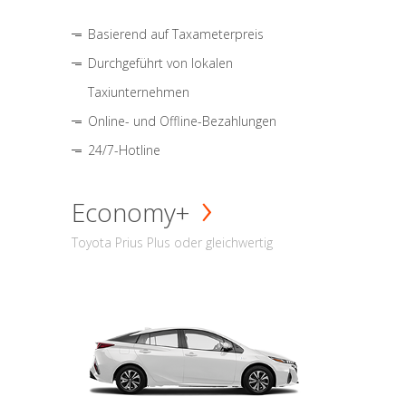
Basierend auf Taxameterpreis
Durchgeführt von lokalen
Taxiunternehmen
Online- und Offline-Bezahlungen
24/7-Hotline
Economy+
Toyota Prius Plus oder gleichwertig