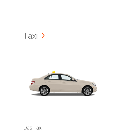
Taxi
Das Taxi