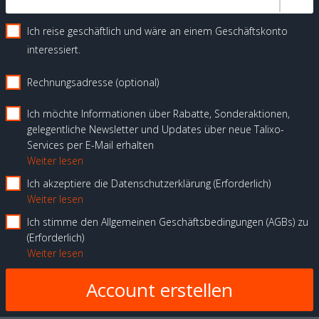
Ich reise geschäftlich und wäre an einem Geschäftskonto
interessiert.
Rechnungsadresse (optional)
Ich möchte Informationen über Rabatte, Sonderaktionen,
gelegentliche Newsletter und Updates über neue Talixo-
Services per E-Mail erhalten
Weiter lesen
Ich akzeptiere die Datenschutzerklärung
Erforderlich
Weiter lesen
Ich stimme den Allgemeinen Geschäftsbedingungen (AGBs) zu
Erforderlich
Weiter lesen