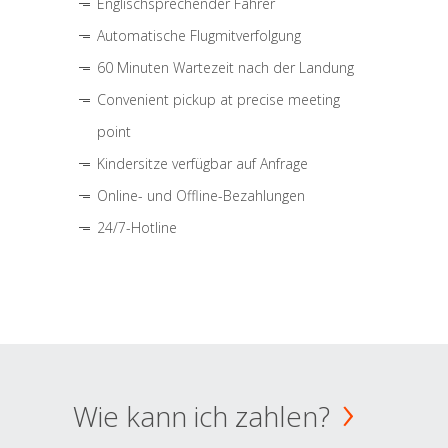
Englischsprechender Fahrer
Automatische Flugmitverfolgung
60 Minuten Wartezeit nach der Landung
Convenient pickup at precise meeting
point
Kindersitze verfügbar auf Anfrage
Online- und Offline-Bezahlungen
24/7-Hotline
Wie kann ich zahlen?