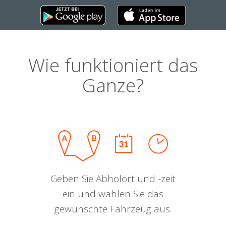
Wie funktioniert das
Ganze?
Geben Sie Abholort und -zeit
ein und wählen Sie das
gewünschte Fahrzeug aus.