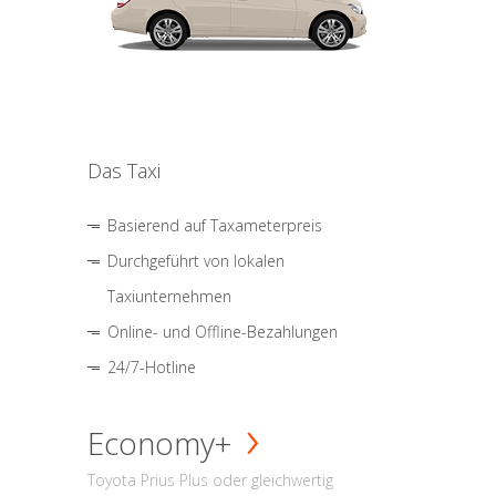
Das Taxi
Basierend auf Taxameterpreis
Durchgeführt von lokalen
Taxiunternehmen
Online- und Offline-Bezahlungen
24/7-Hotline
Economy+
Toyota Prius Plus oder gleichwertig