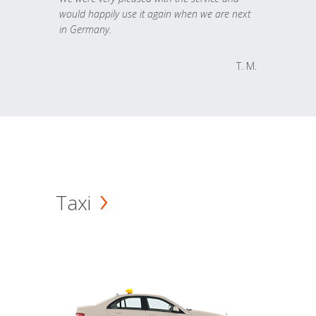
would happily use it again when we are next
in Germany.
T. M.
Taxi