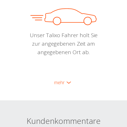
Unser Talixo Fahrer holt Sie
zur angegebenen Zeit am
angegebenen Ort ab.
mehr
Kundenkommentare