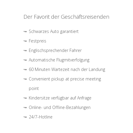
Der Favorit der Geschäftsreisenden
Schwarzes Auto garantiert
Festpreis
Englischsprechender Fahrer
Automatische Flugmitverfolgung
60 Minuten Wartezeit nach der Landung
Convenient pickup at precise meeting
point
Kindersitze verfügbar auf Anfrage
Online- und Offline-Bezahlungen
24/7-Hotline