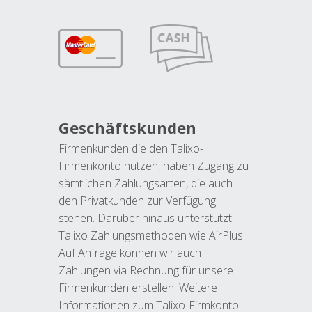
Geschäftskunden
Firmenkunden die den Talixo-
Firmenkonto nutzen, haben Zugang zu
sämtlichen Zahlungsarten, die auch
den Privatkunden zur Verfügung
stehen. Darüber hinaus unterstützt
Talixo Zahlungsmethoden wie AirPlus.
Auf Anfrage können wir auch
Zahlungen via Rechnung für unsere
Firmenkunden erstellen. Weitere
Informationen zum Talixo-Firmkonto