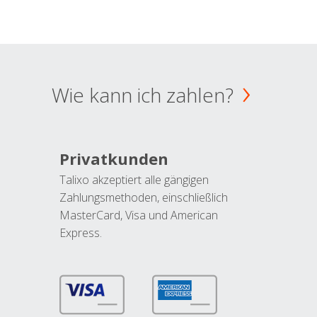
Wie kann ich zahlen?
Privatkunden
Talixo akzeptiert alle gängigen
Zahlungsmethoden, einschließlich
MasterCard, Visa und American
Express.