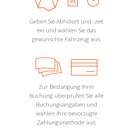
Geben Sie Abholort und -zeit
ein und wählen Sie das
gewünschte Fahrzeug aus.
Zur Bestätigung Ihrer
Buchung überprüfen Sie alle
Buchungsangaben und
wählen Ihre bevorzugte
Zahlungsmethode aus.