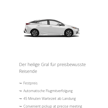
Der heilige Gral für preisbewusste
Reisende
Festpreis
Automatische Flugmitverfolgung
45 Minuten Wartezeit ab Landung
Convenient pickup at precise meeting