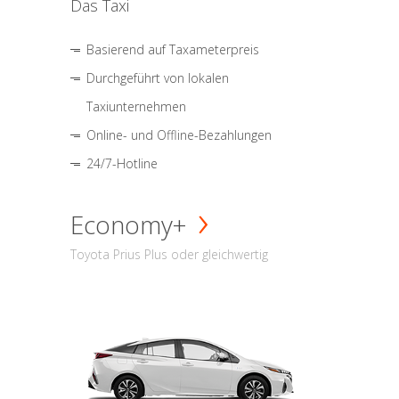
Das Taxi
Basierend auf Taxameterpreis
Durchgeführt von lokalen
Taxiunternehmen
Online- und Offline-Bezahlungen
24/7-Hotline
Economy+
Toyota Prius Plus oder gleichwertig