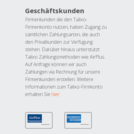
Geschäftskunden
Firmenkunden die den Talixo-
Firmenkonto nutzen, haben Zugang zu
sämtlichen Zahlungsarten, die auch
den Privatkunden zur Verfügung
stehen. Darüber hinaus unterstützt
Talixo Zahlungsmethoden wie AirPlus.
Auf Anfrage können wir auch
Zahlungen via Rechnung für unsere
Firmenkunden erstellen. Weitere
Informationen zum Talixo-Firmkonto
erhalten Sie
hier
.