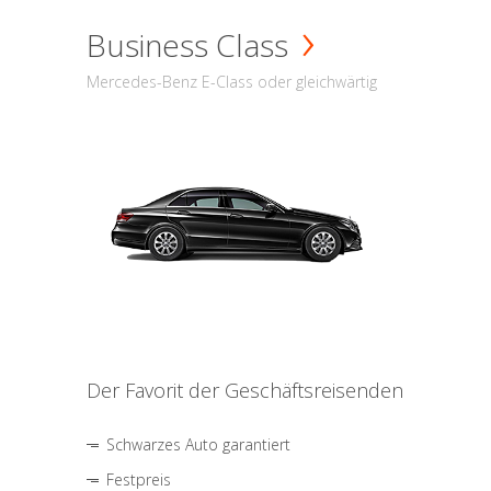
Business Class
Mercedes-Benz E-Class oder gleichwärtig
Der Favorit der Geschäftsreisenden
Schwarzes Auto garantiert
Festpreis