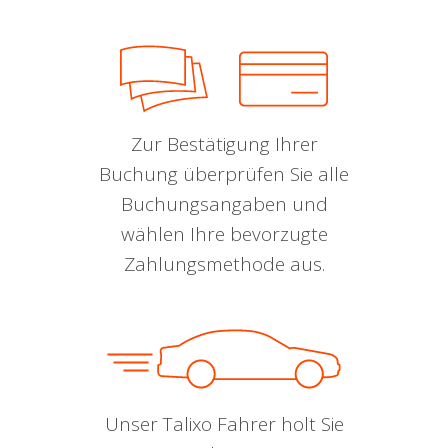
Zur Bestätigung Ihrer
Buchung überprüfen Sie alle
Buchungsangaben und
wählen Ihre bevorzugte
Zahlungsmethode aus.
Unser Talixo Fahrer holt Sie