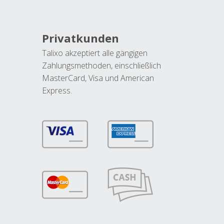
Privatkunden
Talixo akzeptiert alle gängigen
Zahlungsmethoden, einschließlich
MasterCard, Visa und American
Express.