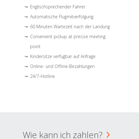
Englischsprechender Fahrer
Automatische Flugmitverfolgung
60 Minuten Wartezeit nach der Landung
Convenient pickup at precise meeting
point
Kindersitze verfügbar auf Anfrage
Online- und Offline-Bezahlungen
24/7-Hotline
Wie kann ich zahlen?