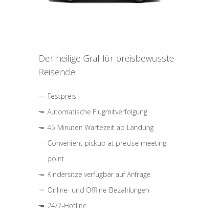
Der heilige Gral für preisbewusste
Reisende
Festpreis
Automatische Flugmitverfolgung
45 Minuten Wartezeit ab Landung
Convenient pickup at precise meeting
point
Kindersitze verfügbar auf Anfrage
Online- und Offline-Bezahlungen
24/7-Hotline