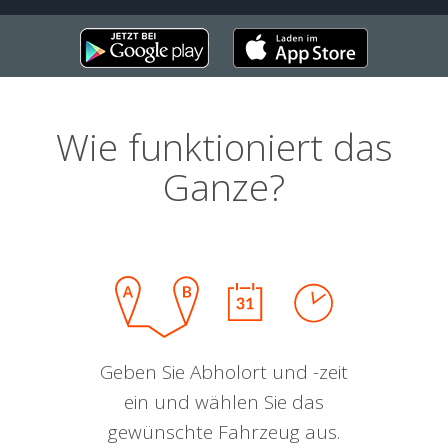
Wie funktioniert das
Ganze?
Geben Sie Abholort und -zeit
ein und wählen Sie das
gewünschte Fahrzeug aus.