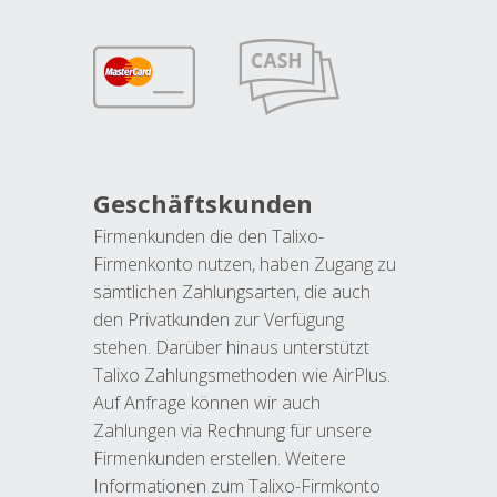
Geschäftskunden
Firmenkunden die den Talixo-
Firmenkonto nutzen, haben Zugang zu
sämtlichen Zahlungsarten, die auch
den Privatkunden zur Verfügung
stehen. Darüber hinaus unterstützt
Talixo Zahlungsmethoden wie AirPlus.
Auf Anfrage können wir auch
Zahlungen via Rechnung für unsere
Firmenkunden erstellen. Weitere
Informationen zum Talixo-Firmkonto