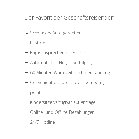
Der Favorit der Geschäftsreisenden
Schwarzes Auto garantiert
Festpreis
Englischsprechender Fahrer
Automatische Flugmitverfolgung
60 Minuten Wartezeit nach der Landung
Convenient pickup at precise meeting
point
Kindersitze verfügbar auf Anfrage
Online- und Offline-Bezahlungen
24/7-Hotline