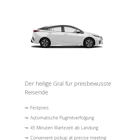
Der heilige Gral für preisbewusste
Reisende
Festpreis
Automatische Flugmitverfolgung
45 Minuten Wartezeit ab Landung
Convenient pickup at precise meeting