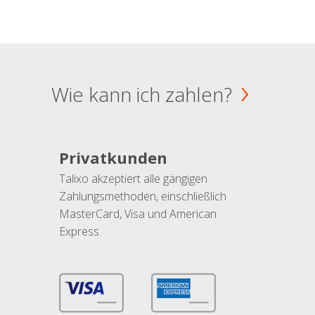
Wie kann ich zahlen?
Privatkunden
Talixo akzeptiert alle gängigen
Zahlungsmethoden, einschließlich
MasterCard, Visa und American
Express.