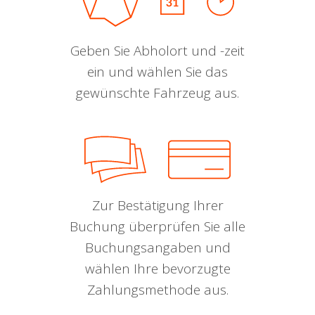
Geben Sie Abholort und -zeit
ein und wählen Sie das
gewünschte Fahrzeug aus.
Zur Bestätigung Ihrer
Buchung überprüfen Sie alle
Buchungsangaben und
wählen Ihre bevorzugte
Zahlungsmethode aus.