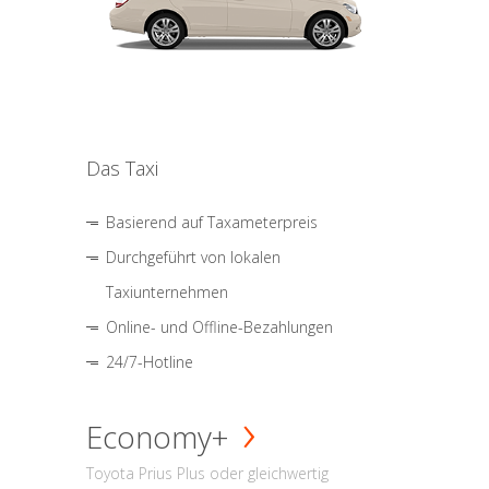
Das Taxi
Basierend auf Taxameterpreis
Durchgeführt von lokalen
Taxiunternehmen
Online- und Offline-Bezahlungen
24/7-Hotline
Economy+
Toyota Prius Plus oder gleichwertig