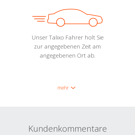
Unser Talixo Fahrer holt Sie
zur angegebenen Zeit am
angegebenen Ort ab.
mehr
Kundenkommentare