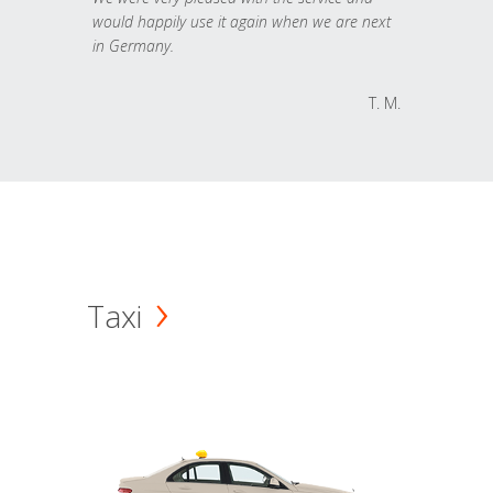
would happily use it again when we are next
in Germany.
T. M.
Taxi