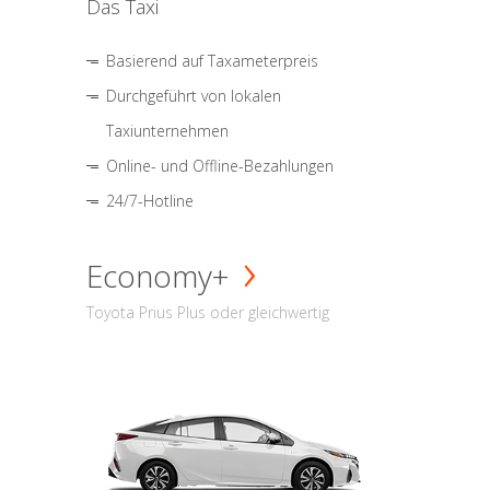
Das Taxi
Basierend auf Taxameterpreis
Durchgeführt von lokalen
Taxiunternehmen
Online- und Offline-Bezahlungen
24/7-Hotline
Economy+
Toyota Prius Plus oder gleichwertig