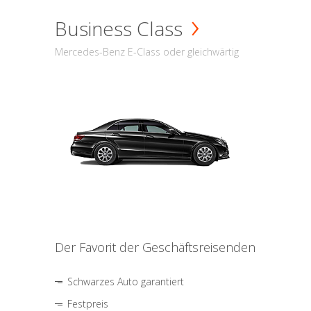
Business Class
Mercedes-Benz E-Class oder gleichwärtig
Der Favorit der Geschäftsreisenden
Schwarzes Auto garantiert
Festpreis