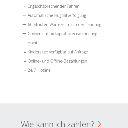
Englischsprechender Fahrer
Automatische Flugmitverfolgung
60 Minuten Wartezeit nach der Landung
Convenient pickup at precise meeting
point
Kindersitze verfügbar auf Anfrage
Online- und Offline-Bezahlungen
24/7-Hotline
Wie kann ich zahlen?