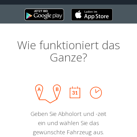
Wie funktioniert das
Ganze?
Geben Sie Abholort und -zeit
ein und wählen Sie das
gewünschte Fahrzeug aus.