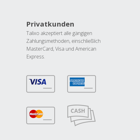
Privatkunden
Talixo akzeptiert alle gängigen
Zahlungsmethoden, einschließlich
MasterCard, Visa und American
Express.