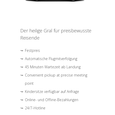
Der heilige Gral für preisbewusste
Reisende
Festpreis
Automatische Flugmitverfolgung
45 Minuten Wartezeit ab Landung
Convenient pickup at precise meeting
point
Kindersitze verfügbar auf Anfrage
Online- und Offline-Bezahlungen
24/7-Hotline