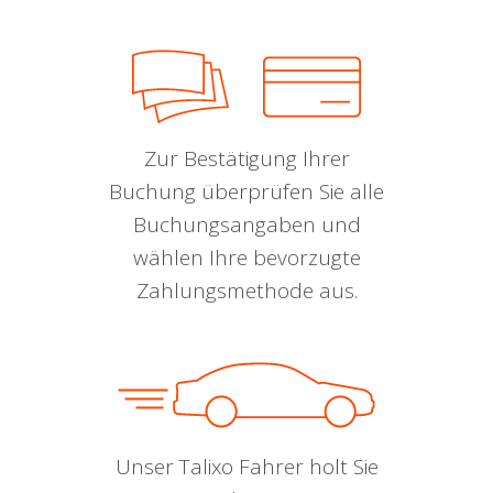
Zur Bestätigung Ihrer
Buchung überprüfen Sie alle
Buchungsangaben und
wählen Ihre bevorzugte
Zahlungsmethode aus.
Unser Talixo Fahrer holt Sie