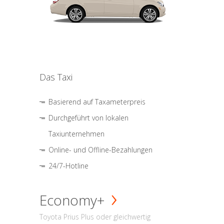
Das Taxi
Basierend auf Taxameterpreis
Durchgeführt von lokalen
Taxiunternehmen
Online- und Offline-Bezahlungen
24/7-Hotline
Economy+
Toyota Prius Plus oder gleichwertig