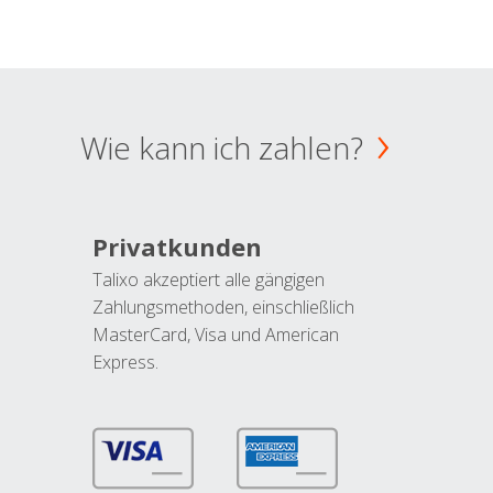
Wie kann ich zahlen?
Privatkunden
Talixo akzeptiert alle gängigen
Zahlungsmethoden, einschließlich
MasterCard, Visa und American
Express.