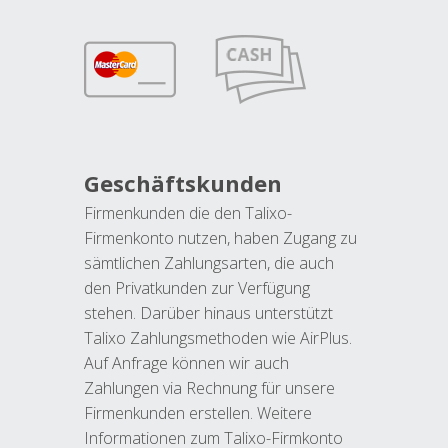
Geschäftskunden
Firmenkunden die den Talixo-
Firmenkonto nutzen, haben Zugang zu
sämtlichen Zahlungsarten, die auch
den Privatkunden zur Verfügung
stehen. Darüber hinaus unterstützt
Talixo Zahlungsmethoden wie AirPlus.
Auf Anfrage können wir auch
Zahlungen via Rechnung für unsere
Firmenkunden erstellen. Weitere
Informationen zum Talixo-Firmkonto