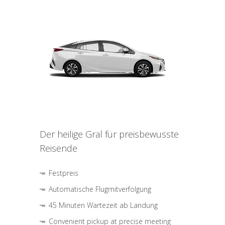
Der heilige Gral für preisbewusste
Reisende
Festpreis
Automatische Flugmitverfolgung
45 Minuten Wartezeit ab Landung
Convenient pickup at precise meeting