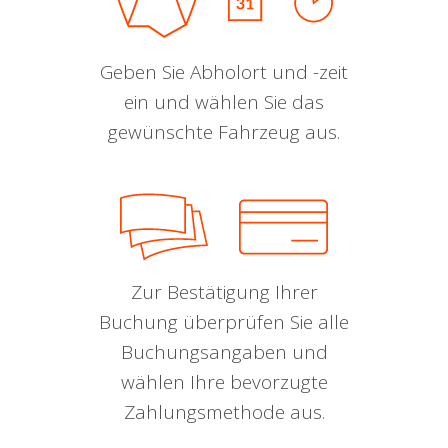
Geben Sie Abholort und -zeit
ein und wählen Sie das
gewünschte Fahrzeug aus.
Zur Bestätigung Ihrer
Buchung überprüfen Sie alle
Buchungsangaben und
wählen Ihre bevorzugte
Zahlungsmethode aus.