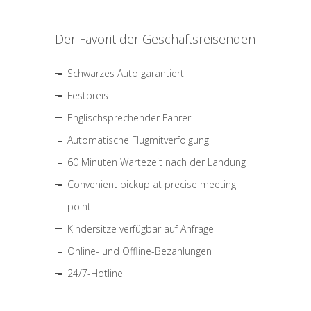
Der Favorit der Geschäftsreisenden
Schwarzes Auto garantiert
Festpreis
Englischsprechender Fahrer
Automatische Flugmitverfolgung
60 Minuten Wartezeit nach der Landung
Convenient pickup at precise meeting
point
Kindersitze verfügbar auf Anfrage
Online- und Offline-Bezahlungen
24/7-Hotline