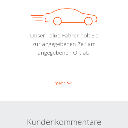
Unser Talixo Fahrer holt Sie
zur angegebenen Zeit am
angegebenen Ort ab.
mehr
Kundenkommentare