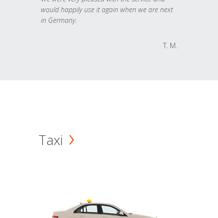
would happily use it again when we are next
in Germany.
T. M.
Taxi