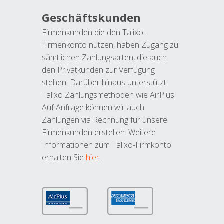
Geschäftskunden
Firmenkunden die den Talixo-
Firmenkonto nutzen, haben Zugang zu
sämtlichen Zahlungsarten, die auch
den Privatkunden zur Verfügung
stehen. Darüber hinaus unterstützt
Talixo Zahlungsmethoden wie AirPlus.
Auf Anfrage können wir auch
Zahlungen via Rechnung für unsere
Firmenkunden erstellen. Weitere
Informationen zum Talixo-Firmkonto
erhalten Sie
hier
.