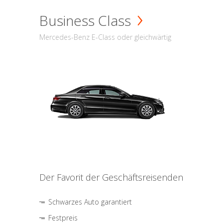
Business Class
Mercedes-Benz E-Class oder gleichwärtig
Der Favorit der Geschäftsreisenden
Schwarzes Auto garantiert
Festpreis