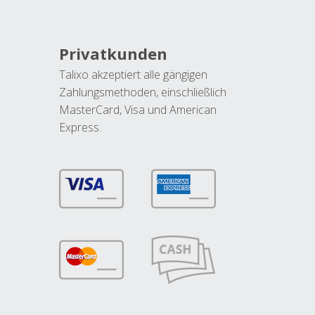
Privatkunden
Talixo akzeptiert alle gängigen
Zahlungsmethoden, einschließlich
MasterCard, Visa und American
Express.