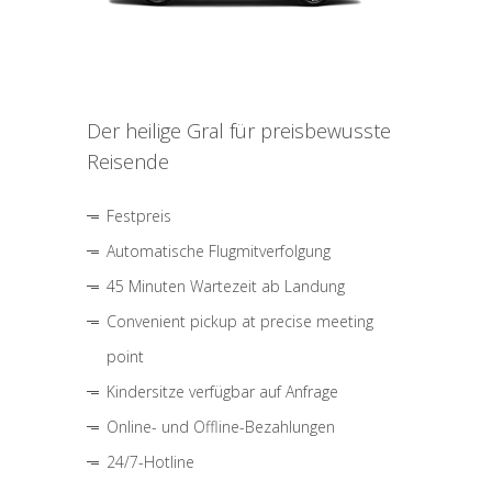
Der heilige Gral für preisbewusste
Reisende
Festpreis
Automatische Flugmitverfolgung
45 Minuten Wartezeit ab Landung
Convenient pickup at precise meeting
point
Kindersitze verfügbar auf Anfrage
Online- und Offline-Bezahlungen
24/7-Hotline