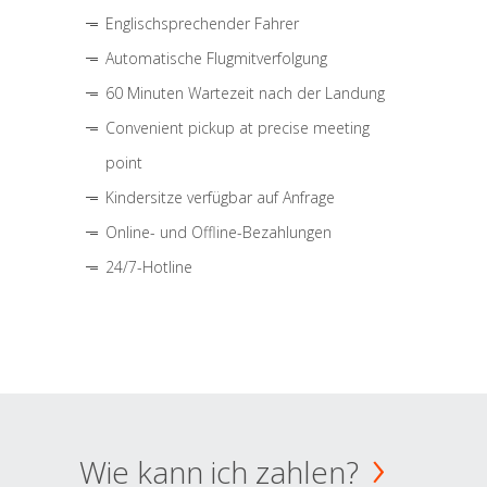
Englischsprechender Fahrer
Automatische Flugmitverfolgung
60 Minuten Wartezeit nach der Landung
Convenient pickup at precise meeting
point
Kindersitze verfügbar auf Anfrage
Online- und Offline-Bezahlungen
24/7-Hotline
Wie kann ich zahlen?