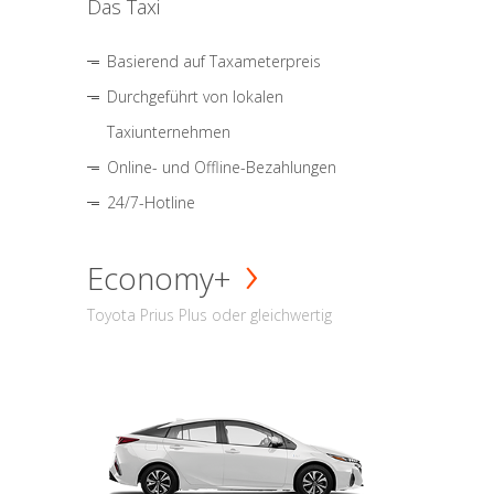
Das Taxi
Basierend auf Taxameterpreis
Durchgeführt von lokalen
Taxiunternehmen
Online- und Offline-Bezahlungen
24/7-Hotline
Economy+
Toyota Prius Plus oder gleichwertig