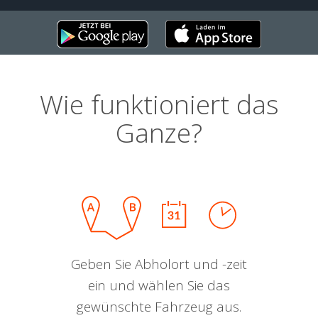
Wie funktioniert das
Ganze?
Geben Sie Abholort und -zeit
ein und wählen Sie das
gewünschte Fahrzeug aus.