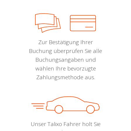
Zur Bestätigung Ihrer
Buchung überprüfen Sie alle
Buchungsangaben und
wählen Ihre bevorzugte
Zahlungsmethode aus.
Unser Talixo Fahrer holt Sie