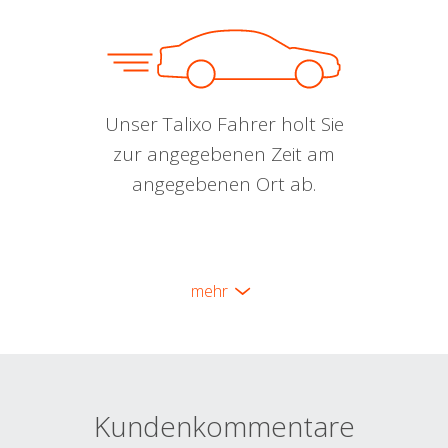
Unser Talixo Fahrer holt Sie
zur angegebenen Zeit am
angegebenen Ort ab.
mehr
Kundenkommentare