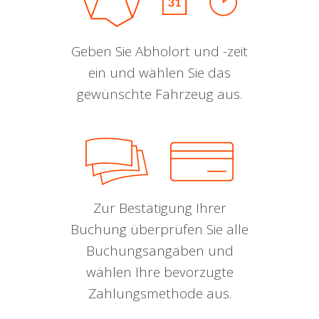
Geben Sie Abholort und -zeit
ein und wählen Sie das
gewünschte Fahrzeug aus.
Zur Bestätigung Ihrer
Buchung überprüfen Sie alle
Buchungsangaben und
wählen Ihre bevorzugte
Zahlungsmethode aus.