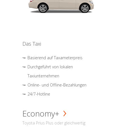
Das Taxi
Basierend auf Taxameterpreis
Durchgeführt von lokalen
Taxiunternehmen
Online- und Offline-Bezahlungen
24/7-Hotline
Economy+
Toyota Prius Plus oder gleichwertig