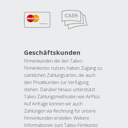
Geschäftskunden
Firmenkunden die den Talixo-
Firmenkonto nutzen, haben Zugang zu
sämtlichen Zahlungsarten, die auch
den Privatkunden zur Verfügung
stehen. Darüber hinaus unterstützt
Talixo Zahlungsmethoden wie AirPlus.
Auf Anfrage können wir auch
Zahlungen via Rechnung für unsere
Firmenkunden erstellen. Weitere
Informationen zum Talixo-Firmkonto