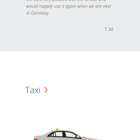
would happily use it again when we are next
in Germany.
T. M.
Taxi