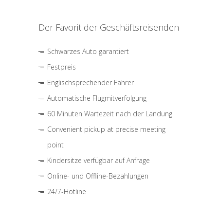
Der Favorit der Geschäftsreisenden
Schwarzes Auto garantiert
Festpreis
Englischsprechender Fahrer
Automatische Flugmitverfolgung
60 Minuten Wartezeit nach der Landung
Convenient pickup at precise meeting
point
Kindersitze verfügbar auf Anfrage
Online- und Offline-Bezahlungen
24/7-Hotline