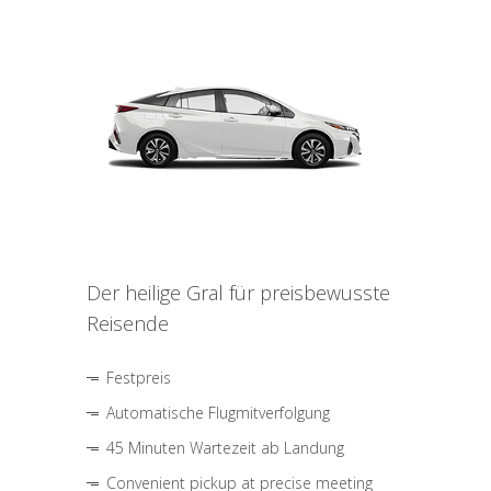
Der heilige Gral für preisbewusste
Reisende
Festpreis
Automatische Flugmitverfolgung
45 Minuten Wartezeit ab Landung
Convenient pickup at precise meeting