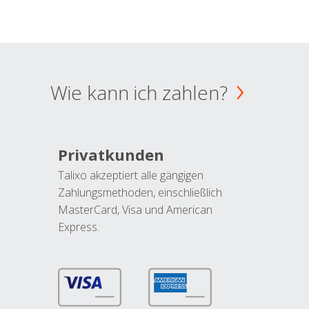
Wie kann ich zahlen?
Privatkunden
Talixo akzeptiert alle gängigen
Zahlungsmethoden, einschließlich
MasterCard, Visa und American
Express.