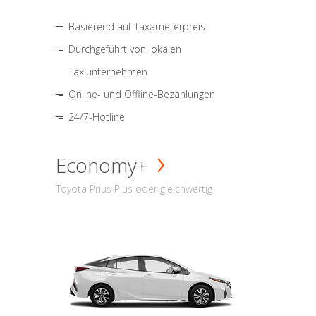
Basierend auf Taxameterpreis
Durchgeführt von lokalen
Taxiunternehmen
Online- und Offline-Bezahlungen
24/7-Hotline
Economy+
Toyota Prius Plus oder gleichwertig