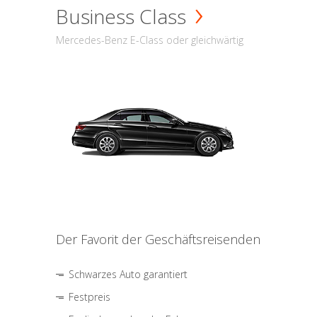
Business Class
Mercedes-Benz E-Class oder gleichwärtig
Der Favorit der Geschäftsreisenden
Schwarzes Auto garantiert
Festpreis