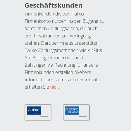
Geschäftskunden
Firmenkunden die den Talixo-
Firmenkonto nutzen, haben Zugang zu
sämtlichen Zahlungsarten, die auch
den Privatkunden zur Verfügung
stehen. Darüber hinaus unterstützt
Talixo Zahlungsmethoden wie AirPlus.
Auf Anfrage können wir auch
Zahlungen via Rechnung für unsere
Firmenkunden erstellen. Weitere
Informationen zum Talixo-Firmkonto
erhalten Sie
hier
.