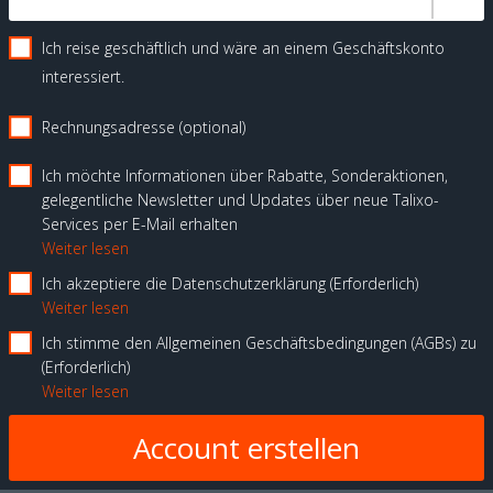
Ich reise geschäftlich und wäre an einem Geschäftskonto
interessiert.
Rechnungsadresse (optional)
Ich möchte Informationen über Rabatte, Sonderaktionen,
gelegentliche Newsletter und Updates über neue Talixo-
Services per E-Mail erhalten
Weiter lesen
Ich akzeptiere die Datenschutzerklärung
Erforderlich
Weiter lesen
Ich stimme den Allgemeinen Geschäftsbedingungen (AGBs) zu
Erforderlich
Weiter lesen