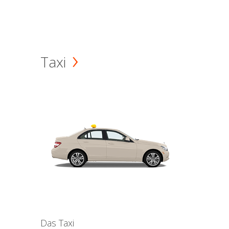
Taxi
Das Taxi