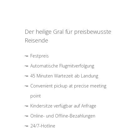
Der heilige Gral für preisbewusste
Reisende
Festpreis
Automatische Flugmitverfolgung
45 Minuten Wartezeit ab Landung
Convenient pickup at precise meeting
point
Kindersitze verfügbar auf Anfrage
Online- und Offline-Bezahlungen
24/7-Hotline