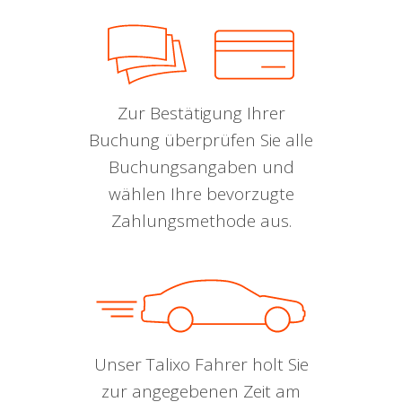
Zur Bestätigung Ihrer
Buchung überprüfen Sie alle
Buchungsangaben und
wählen Ihre bevorzugte
Zahlungsmethode aus.
Unser Talixo Fahrer holt Sie
zur angegebenen Zeit am