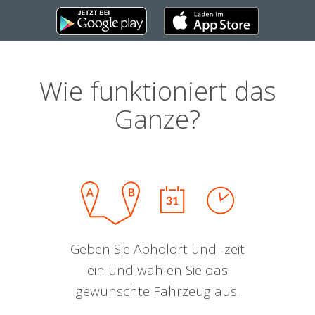
Wie funktioniert das
Ganze?
Geben Sie Abholort und -zeit
ein und wählen Sie das
gewünschte Fahrzeug aus.