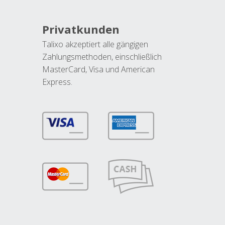
Privatkunden
Talixo akzeptiert alle gängigen
Zahlungsmethoden, einschließlich
MasterCard, Visa und American
Express.