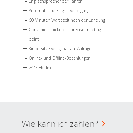
Englischsprechender Fahrer
Automatische Flugmitverfolgung
60 Minuten Wartezeit nach der Landung
Convenient pickup at precise meeting
point
Kindersitze verfügbar auf Anfrage
Online- und Offline-Bezahlungen
24/7-Hotline
Wie kann ich zahlen?