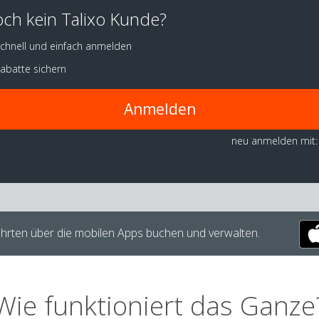
ch kein Talixo Kunde?
chnell und einfach anmelden
abatte sichern
Anmelden
neu anmelden mit:
hrten über die mobilen Apps buchen und verwalten.
Wie funktioniert das Ganze