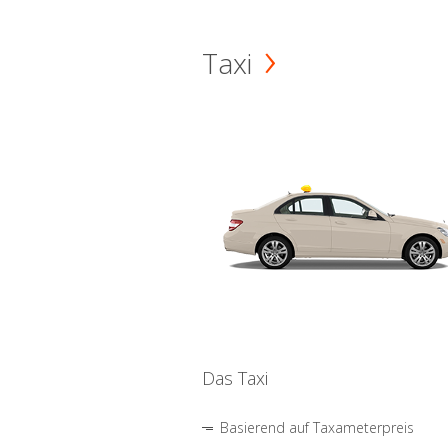
Taxi
Das Taxi
Basierend auf Taxameterpreis