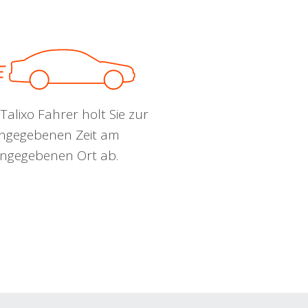
Talixo Fahrer holt Sie zur
ngegebenen Zeit am
ngegebenen Ort ab.