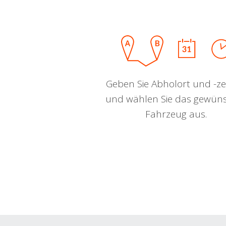
Geben Sie Abholort und -zei
und wählen Sie das gewün
Fahrzeug aus.