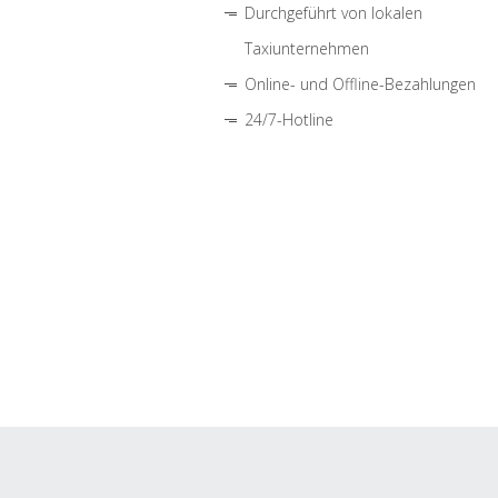
Durchgeführt von lokalen
Taxiunternehmen
Online- und Offline-Bezahlungen
24/7-Hotline