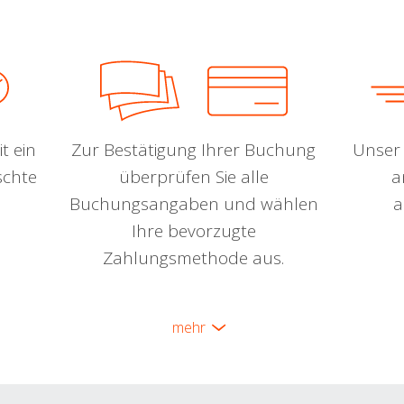
t ein
Zur Bestätigung Ihrer Buchung
Unser 
schte
überprüfen Sie alle
a
Buchungsangaben und wählen
a
Ihre bevorzugte
Zahlungsmethode aus.
mehr