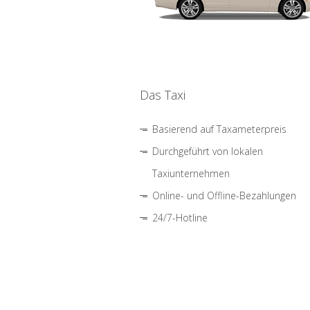
Das Taxi
Basierend auf Taxameterpreis
Durchgeführt von lokalen
Taxiunternehmen
Online- und Offline-Bezahlungen
24/7-Hotline