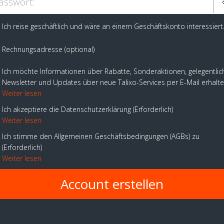
asswort:
Ich reise geschäftlich und wäre an einem Geschäftskonto interessiert
Rechnungsadresse (optional)
Ich möchte Informationen über Rabatte, Sonderaktionen, gelegentlic
Newsletter und Updates über neue Talixo-Services per E-Mail erhalt
Weiter lesen
Ich akzeptiere die Datenschutzerklärung
Erforderlich
Weiter lesen
Ich stimme den Allgemeinen Geschäftsbedingungen (AGBs) zu
Erforderlich
Weiter lesen