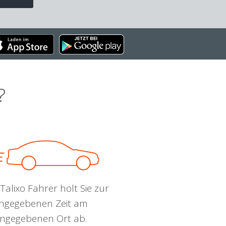
?
Talixo Fahrer holt Sie zur
ngegebenen Zeit am
ngegebenen Ort ab.