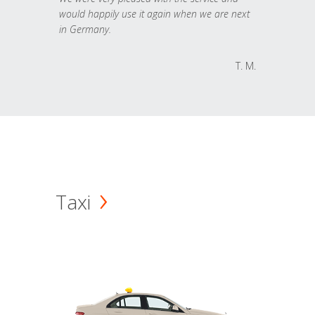
would happily use it again when we are next
in Germany.
T. M.
Taxi