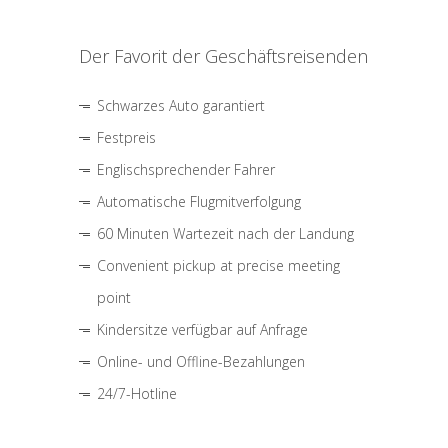
Der Favorit der Geschäftsreisenden
Schwarzes Auto garantiert
Festpreis
Englischsprechender Fahrer
Automatische Flugmitverfolgung
60 Minuten Wartezeit nach der Landung
Convenient pickup at precise meeting
point
Kindersitze verfügbar auf Anfrage
Online- und Offline-Bezahlungen
24/7-Hotline