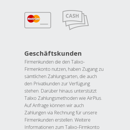
Geschäftskunden
Firmenkunden die den Talixo-
Firmenkonto nutzen, haben Zugang zu
sämtlichen Zahlungsarten, die auch
den Privatkunden zur Verfügung
stehen. Darüber hinaus unterstützt
Talixo Zahlungsmethoden wie AirPlus.
Auf Anfrage können wir auch
Zahlungen via Rechnung für unsere
Firmenkunden erstellen. Weitere
Informationen zum Talixo-Firmkonto