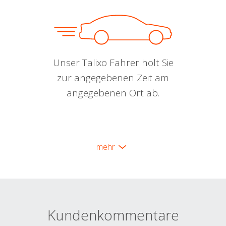
Unser Talixo Fahrer holt Sie
zur angegebenen Zeit am
angegebenen Ort ab.
mehr
Kundenkommentare