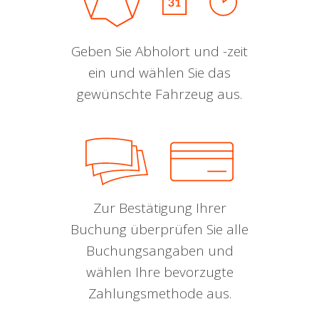
Geben Sie Abholort und -zeit
ein und wählen Sie das
gewünschte Fahrzeug aus.
Zur Bestätigung Ihrer
Buchung überprüfen Sie alle
Buchungsangaben und
wählen Ihre bevorzugte
Zahlungsmethode aus.