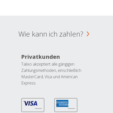
Wie kann ich zahlen?
Privatkunden
Talixo akzeptiert alle gängigen
Zahlungsmethoden, einschließlich
MasterCard, Visa und American
Express.