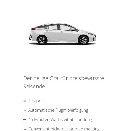
Der heilige Gral für preisbewusste
Reisende
Festpreis
Automatische Flugmitverfolgung
45 Minuten Wartezeit ab Landung
Convenient pickup at precise meeting