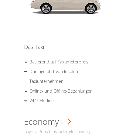
Das Taxi
Basierend auf Taxameterpreis
Durchgeführt von lokalen
Taxiunternehmen
Online- und Offline-Bezahlungen
24/7-Hotline
Economy+
Toyota Prius Plus oder gleichwertig