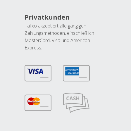
Privatkunden
Talixo akzeptiert alle gängigen
Zahlungsmethoden, einschließlich
MasterCard, Visa und American
Express.