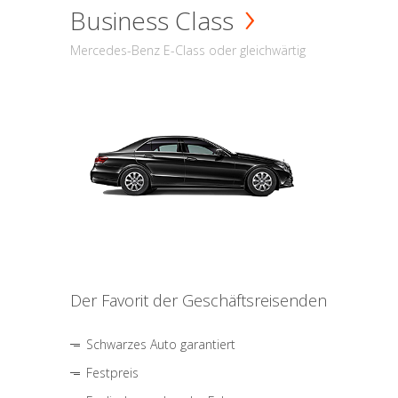
Business Class
Mercedes-Benz E-Class oder gleichwärtig
Der Favorit der Geschäftsreisenden
Schwarzes Auto garantiert
Festpreis