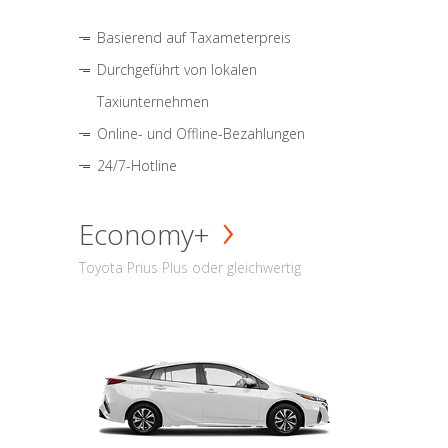
Basierend auf Taxameterpreis
Durchgeführt von lokalen
Taxiunternehmen
Online- und Offline-Bezahlungen
24/7-Hotline
Economy+
Toyota Prius Plus oder gleichwertig