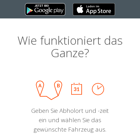
Wie funktioniert das
Ganze?
Geben Sie Abholort und -zeit
ein und wählen Sie das
gewünschte Fahrzeug aus.