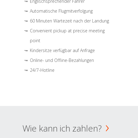
Englischsprechender Fahrer
Automatische Flugmitverfolgung
60 Minuten Wartezeit nach der Landung
Convenient pickup at precise meeting
point
Kindersitze verfügbar auf Anfrage
Online- und Offline-Bezahlungen
24/7-Hotline
Wie kann ich zahlen?