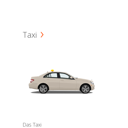
Taxi
Das Taxi