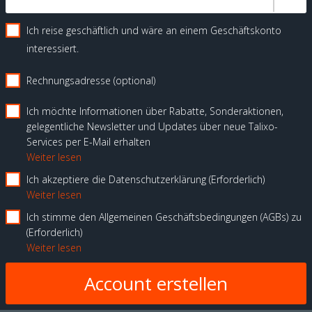
Ich reise geschäftlich und wäre an einem Geschäftskonto
interessiert.
Rechnungsadresse (optional)
Ich möchte Informationen über Rabatte, Sonderaktionen,
gelegentliche Newsletter und Updates über neue Talixo-
Services per E-Mail erhalten
Weiter lesen
Ich akzeptiere die Datenschutzerklärung
Erforderlich
Weiter lesen
Ich stimme den Allgemeinen Geschäftsbedingungen (AGBs) zu
Erforderlich
Weiter lesen