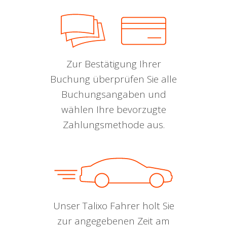
Zur Bestätigung Ihrer
Buchung überprüfen Sie alle
Buchungsangaben und
wählen Ihre bevorzugte
Zahlungsmethode aus.
Unser Talixo Fahrer holt Sie
zur angegebenen Zeit am