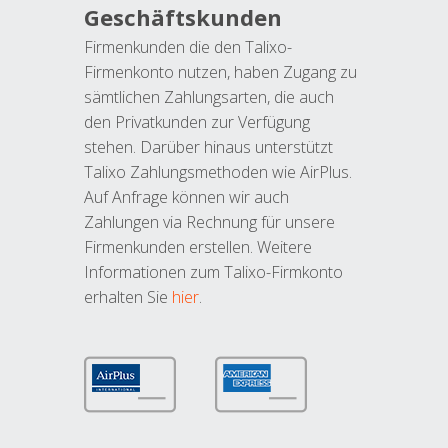
Geschäftskunden
Firmenkunden die den Talixo-
Firmenkonto nutzen, haben Zugang zu
sämtlichen Zahlungsarten, die auch
den Privatkunden zur Verfügung
stehen. Darüber hinaus unterstützt
Talixo Zahlungsmethoden wie AirPlus.
Auf Anfrage können wir auch
Zahlungen via Rechnung für unsere
Firmenkunden erstellen. Weitere
Informationen zum Talixo-Firmkonto
erhalten Sie
hier
.