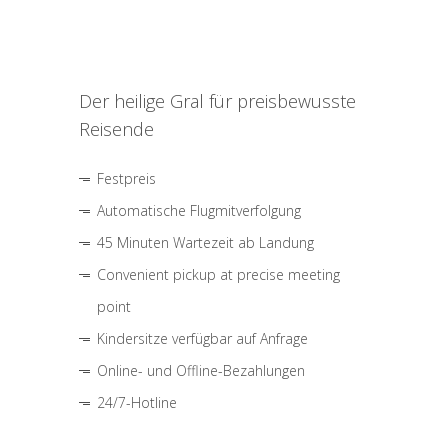
Der heilige Gral für preisbewusste
Reisende
Festpreis
Automatische Flugmitverfolgung
45 Minuten Wartezeit ab Landung
Convenient pickup at precise meeting
point
Kindersitze verfügbar auf Anfrage
Online- und Offline-Bezahlungen
24/7-Hotline