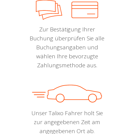
Zur Bestätigung Ihrer
Buchung überprüfen Sie alle
Buchungsangaben und
wählen Ihre bevorzugte
Zahlungsmethode aus.
Unser Talixo Fahrer holt Sie
zur angegebenen Zeit am
angegebenen Ort ab.