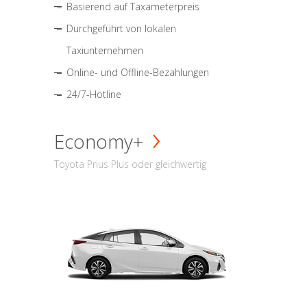
Basierend auf Taxameterpreis
Durchgeführt von lokalen
Taxiunternehmen
Online- und Offline-Bezahlungen
24/7-Hotline
Economy+
Toyota Prius Plus oder gleichwertig