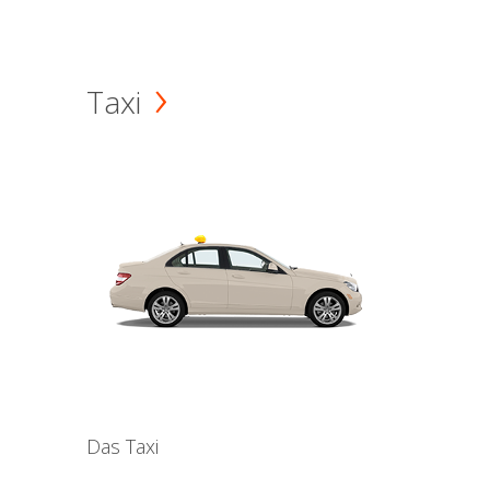
Taxi
Das Taxi