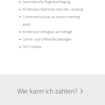
Automatische Flugmitverfolgung
60 Minuten Wartezeit nach der Landung
Convenient pickup at precise meeting
point
Kindersitze verfügbar auf Anfrage
Online- und Offline-Bezahlungen
24/7-Hotline
Wie kann ich zahlen?