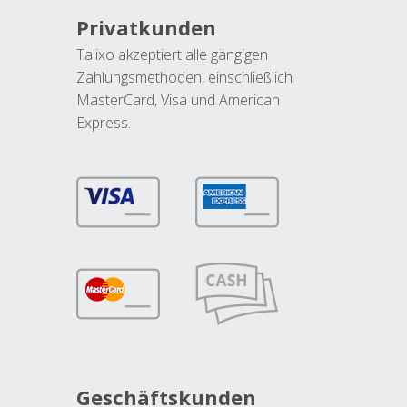
Privatkunden
Talixo akzeptiert alle gängigen
Zahlungsmethoden, einschließlich
MasterCard, Visa und American
Express.
Geschäftskunden