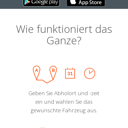
Wie funktioniert das
Ganze?
Geben Sie Abholort und -zeit
ein und wählen Sie das
gewünschte Fahrzeug aus.