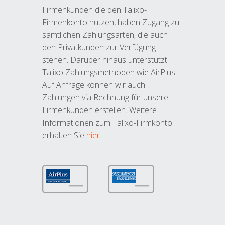
Firmenkunden die den Talixo-
Firmenkonto nutzen, haben Zugang zu
sämtlichen Zahlungsarten, die auch
den Privatkunden zur Verfügung
stehen. Darüber hinaus unterstützt
Talixo Zahlungsmethoden wie AirPlus.
Auf Anfrage können wir auch
Zahlungen via Rechnung für unsere
Firmenkunden erstellen. Weitere
Informationen zum Talixo-Firmkonto
erhalten Sie
hier
.