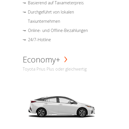
Basierend auf Taxameterpreis
Durchgeführt von lokalen
Taxiunternehmen
Online- und Offline-Bezahlungen
24/7-Hotline
Economy+
Toyota Prius Plus oder gleichwertig