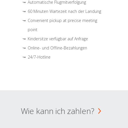
Automatische Flugmitverfolgung
60 Minuten Wartezeit nach der Landung
Convenient pickup at precise meeting
point
Kindersitze verfügbar auf Anfrage
Online- und Offline-Bezahlungen
24/7-Hotline
Wie kann ich zahlen?