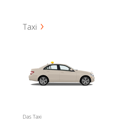
Taxi
Das Taxi