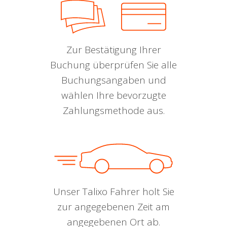
Zur Bestätigung Ihrer
Buchung überprüfen Sie alle
Buchungsangaben und
wählen Ihre bevorzugte
Zahlungsmethode aus.
Unser Talixo Fahrer holt Sie
zur angegebenen Zeit am
angegebenen Ort ab.