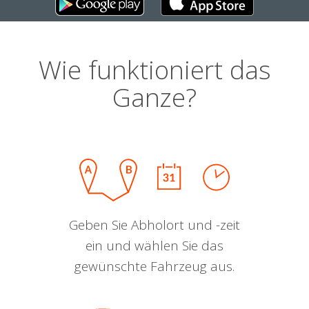
Wie funktioniert das
Ganze?
Geben Sie Abholort und -zeit
ein und wählen Sie das
gewünschte Fahrzeug aus.