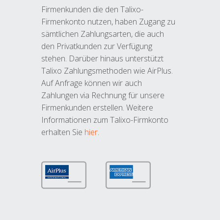
Firmenkunden die den Talixo-
Firmenkonto nutzen, haben Zugang zu
sämtlichen Zahlungsarten, die auch
den Privatkunden zur Verfügung
stehen. Darüber hinaus unterstützt
Talixo Zahlungsmethoden wie AirPlus.
Auf Anfrage können wir auch
Zahlungen via Rechnung für unsere
Firmenkunden erstellen. Weitere
Informationen zum Talixo-Firmkonto
erhalten Sie
hier
.