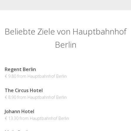
Beliebte Ziele von Hauptbahnhof
Berlin
Regent Berlin
€ 9.80 from Hauptbahnhof Berlin
The Circus Hotel
€ 8.90 from Hauptbahnhof Berlin
Johann Hotel
€ 13.30 from Hauptbahnhof Berlin