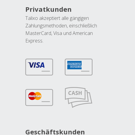
Privatkunden
Talixo akzeptiert alle gängigen
Zahlungsmethoden, einschließlich
MasterCard, Visa und American
Express.
Geschäftskunden