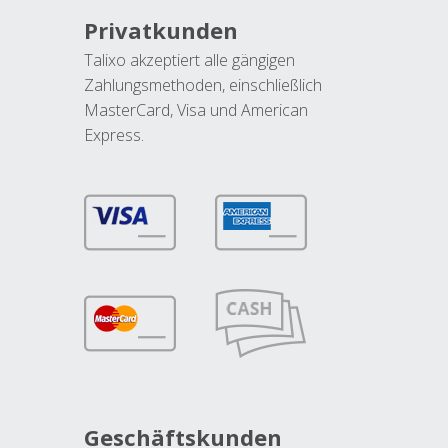
Privatkunden
Talixo akzeptiert alle gängigen
Zahlungsmethoden, einschließlich
MasterCard, Visa und American
Express.
Geschäftskunden