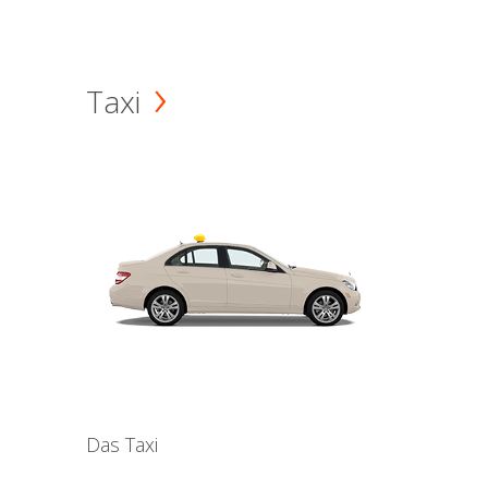
Taxi
Das Taxi