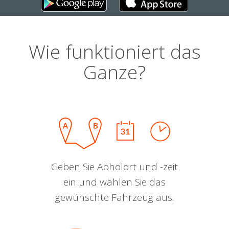
Wie funktioniert das
Ganze?
Geben Sie Abholort und -zeit
ein und wählen Sie das
gewünschte Fahrzeug aus.