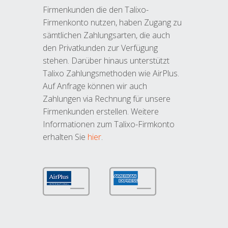
Firmenkunden die den Talixo-
Firmenkonto nutzen, haben Zugang zu
sämtlichen Zahlungsarten, die auch
den Privatkunden zur Verfügung
stehen. Darüber hinaus unterstützt
Talixo Zahlungsmethoden wie AirPlus.
Auf Anfrage können wir auch
Zahlungen via Rechnung für unsere
Firmenkunden erstellen. Weitere
Informationen zum Talixo-Firmkonto
erhalten Sie
hier
.