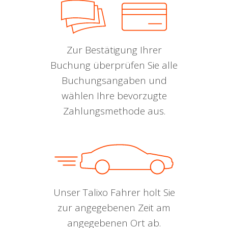
Zur Bestätigung Ihrer
Buchung überprüfen Sie alle
Buchungsangaben und
wählen Ihre bevorzugte
Zahlungsmethode aus.
Unser Talixo Fahrer holt Sie
zur angegebenen Zeit am
angegebenen Ort ab.