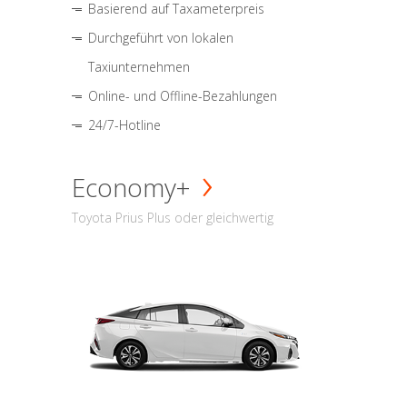
Basierend auf Taxameterpreis
Durchgeführt von lokalen
Taxiunternehmen
Online- und Offline-Bezahlungen
24/7-Hotline
Economy+
Toyota Prius Plus oder gleichwertig