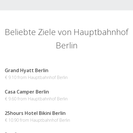
Beliebte Ziele von Hauptbahnhof
Berlin
Grand Hyatt Berlin
€ 9.10 from Hauptbahnhof Berlin
Casa Camper Berlin
€ 9.60 from Hauptbahnhof Berlin
25hours Hotel Bikini Berlin
€ 10.90 from Hauptbahnhof Berlin