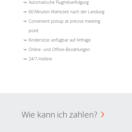
Automatische Flugmitverfolgung
60 Minuten Wartezeit nach der Landung
Convenient pickup at precise meeting
point
Kindersitze verfügbar auf Anfrage
Online- und Offline-Bezahlungen
24/7-Hotline
Wie kann ich zahlen?