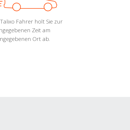
Talixo Fahrer holt Sie zur
ngegebenen Zeit am
ngegebenen Ort ab.