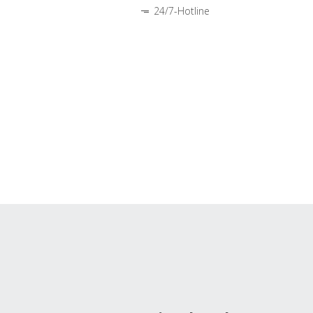
24/7-Hotline