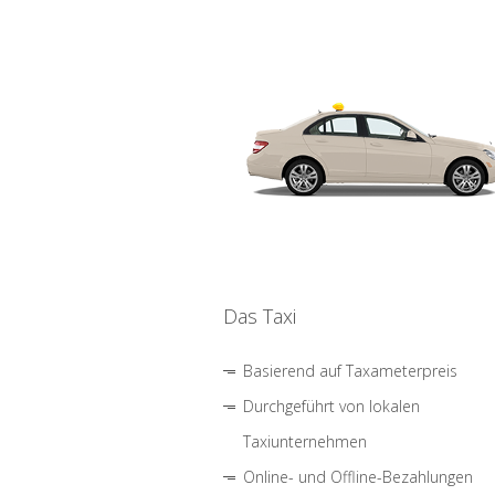
Das Taxi
Basierend auf Taxameterpreis
Durchgeführt von lokalen
Taxiunternehmen
Online- und Offline-Bezahlungen