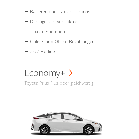
Basierend auf Taxameterpreis
Durchgeführt von lokalen
Taxiunternehmen
Online- und Offline-Bezahlungen
24/7-Hotline
Economy+
Toyota Prius Plus oder gleichwertig