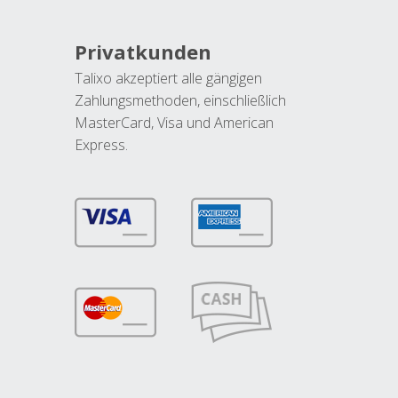
Privatkunden
Talixo akzeptiert alle gängigen
Zahlungsmethoden, einschließlich
MasterCard, Visa und American
Express.