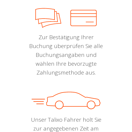
Zur Bestätigung Ihrer
Buchung überprüfen Sie alle
Buchungsangaben und
wählen Ihre bevorzugte
Zahlungsmethode aus.
Unser Talixo Fahrer holt Sie
zur angegebenen Zeit am