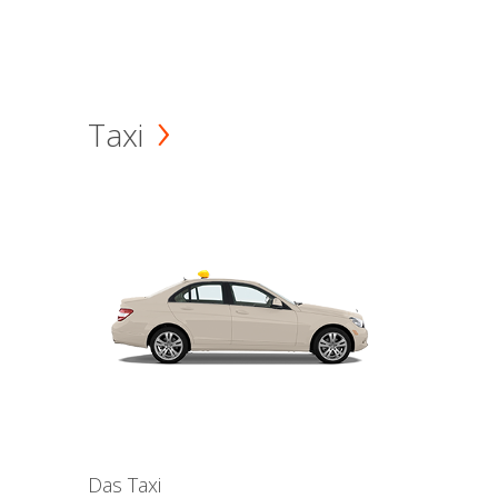
Taxi
Das Taxi