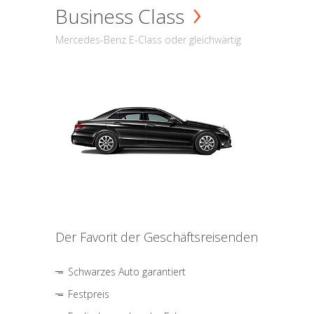
Business Class
Mercedes-Benz E-Class oder gleichwärtig
Der Favorit der Geschäftsreisenden
Schwarzes Auto garantiert
Festpreis