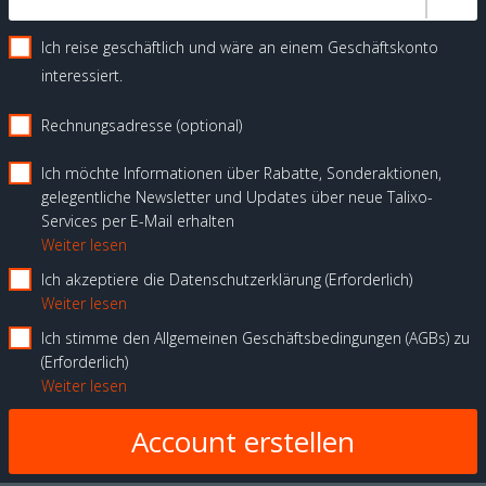
Ich reise geschäftlich und wäre an einem Geschäftskonto
interessiert.
Rechnungsadresse (optional)
Ich möchte Informationen über Rabatte, Sonderaktionen,
gelegentliche Newsletter und Updates über neue Talixo-
Services per E-Mail erhalten
Weiter lesen
Ich akzeptiere die Datenschutzerklärung
Erforderlich
Weiter lesen
Ich stimme den Allgemeinen Geschäftsbedingungen (AGBs) zu
Erforderlich
Weiter lesen