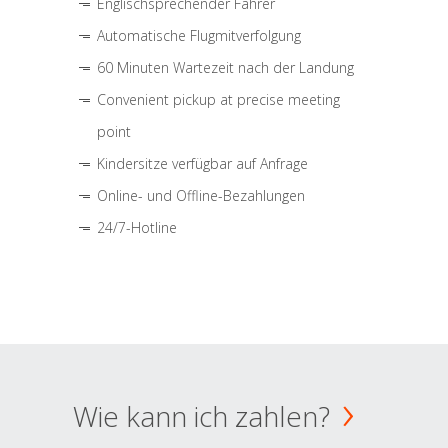
Englischsprechender Fahrer
Automatische Flugmitverfolgung
60 Minuten Wartezeit nach der Landung
Convenient pickup at precise meeting
point
Kindersitze verfügbar auf Anfrage
Online- und Offline-Bezahlungen
24/7-Hotline
Wie kann ich zahlen?