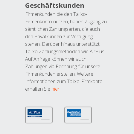
Geschäftskunden
Firmenkunden die den Talixo-
Firmenkonto nutzen, haben Zugang zu
sämtlichen Zahlungsarten, die auch
den Privatkunden zur Verfügung
stehen. Darüber hinaus unterstützt
Talixo Zahlungsmethoden wie AirPlus.
Auf Anfrage können wir auch
Zahlungen via Rechnung für unsere
Firmenkunden erstellen. Weitere
Informationen zum Talixo-Firmkonto
erhalten Sie
hier
.