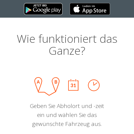
Wie funktioniert das
Ganze?
Geben Sie Abholort und -zeit
ein und wählen Sie das
gewünschte Fahrzeug aus.