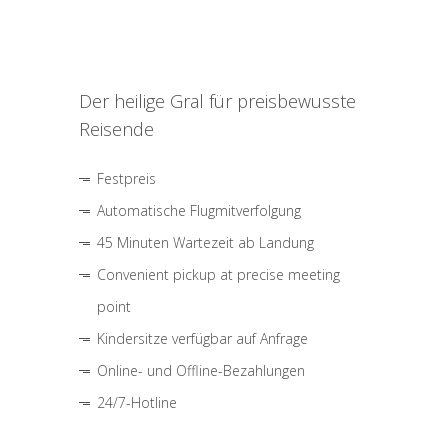
Der heilige Gral für preisbewusste
Reisende
Festpreis
Automatische Flugmitverfolgung
45 Minuten Wartezeit ab Landung
Convenient pickup at precise meeting
point
Kindersitze verfügbar auf Anfrage
Online- und Offline-Bezahlungen
24/7-Hotline