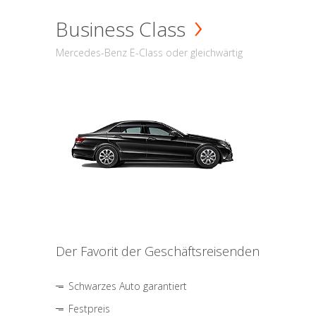
Business Class
Mercedes-Benz E-Class oder gleichwärtig
Der Favorit der Geschäftsreisenden
Schwarzes Auto garantiert
Festpreis