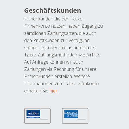
Geschäftskunden
Firmenkunden die den Talixo-
Firmenkonto nutzen, haben Zugang zu
sämtlichen Zahlungsarten, die auch
den Privatkunden zur Verfügung
stehen. Darüber hinaus unterstützt
Talixo Zahlungsmethoden wie AirPlus.
Auf Anfrage können wir auch
Zahlungen via Rechnung für unsere
Firmenkunden erstellen. Weitere
Informationen zum Talixo-Firmkonto
erhalten Sie
hier
.