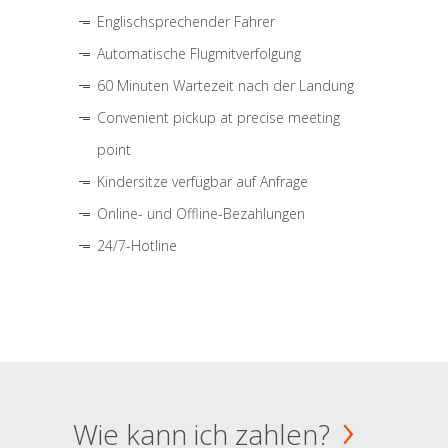
Englischsprechender Fahrer
Automatische Flugmitverfolgung
60 Minuten Wartezeit nach der Landung
Convenient pickup at precise meeting
point
Kindersitze verfügbar auf Anfrage
Online- und Offline-Bezahlungen
24/7-Hotline
Wie kann ich zahlen?