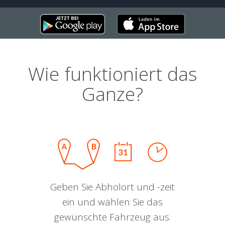
Wie funktioniert das
Ganze?
Geben Sie Abholort und -zeit
ein und wählen Sie das
gewünschte Fahrzeug aus.