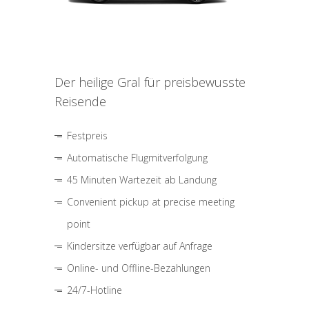
Der heilige Gral für preisbewusste
Reisende
Festpreis
Automatische Flugmitverfolgung
45 Minuten Wartezeit ab Landung
Convenient pickup at precise meeting
point
Kindersitze verfügbar auf Anfrage
Online- und Offline-Bezahlungen
24/7-Hotline