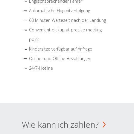
Englischsprechender Fahrer
Automatische Flugmitverfolgung
60 Minuten Wartezeit nach der Landung
Convenient pickup at precise meeting
point
Kindersitze verfügbar auf Anfrage
Online- und Offline-Bezahlungen
24/7-Hotline
Wie kann ich zahlen?