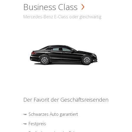
Business Class
Mercedes-Benz E-Class oder gleichwärtig
Der Favorit der Geschäftsreisenden
Schwarzes Auto garantiert
Festpreis