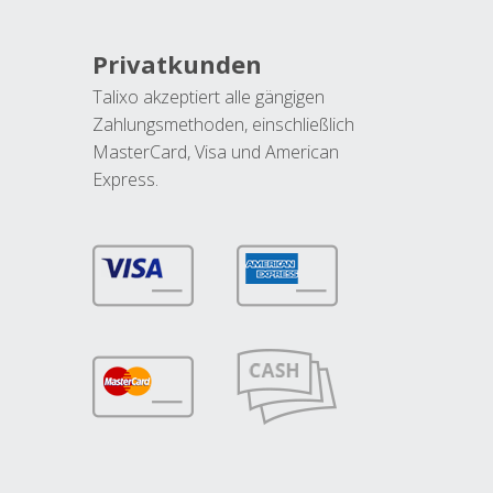
Privatkunden
Talixo akzeptiert alle gängigen
Zahlungsmethoden, einschließlich
MasterCard, Visa und American
Express.