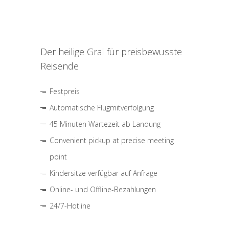
Der heilige Gral für preisbewusste
Reisende
Festpreis
Automatische Flugmitverfolgung
45 Minuten Wartezeit ab Landung
Convenient pickup at precise meeting
point
Kindersitze verfügbar auf Anfrage
Online- und Offline-Bezahlungen
24/7-Hotline