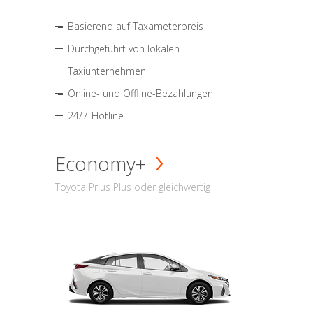
Basierend auf Taxameterpreis
Durchgeführt von lokalen
Taxiunternehmen
Online- und Offline-Bezahlungen
24/7-Hotline
Economy+
Toyota Prius Plus oder gleichwertig