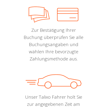
Zur Bestätigung Ihrer
Buchung überprüfen Sie alle
Buchungsangaben und
wählen Ihre bevorzugte
Zahlungsmethode aus.
Unser Talixo Fahrer holt Sie
zur angegebenen Zeit am