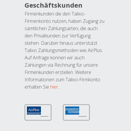
Geschäftskunden
Firmenkunden die den Talixo-
Firmenkonto nutzen, haben Zugang zu
sämtlichen Zahlungsarten, die auch
den Privatkunden zur Verfügung
stehen. Darüber hinaus unterstützt
Talixo Zahlungsmethoden wie AirPlus.
Auf Anfrage können wir auch
Zahlungen via Rechnung für unsere
Firmenkunden erstellen. Weitere
Informationen zum Talixo-Firmkonto
erhalten Sie
hier
.