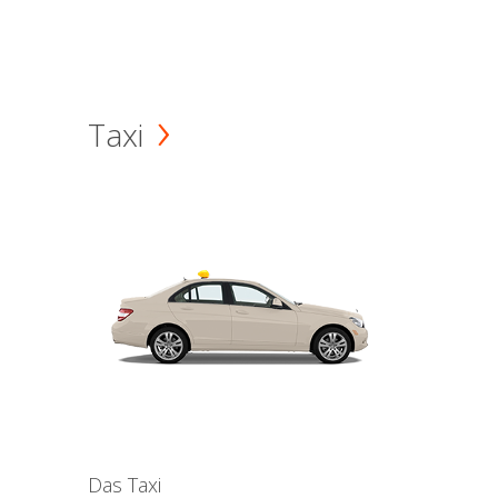
Taxi
Das Taxi