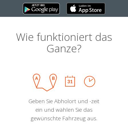
Wie funktioniert das
Ganze?
Geben Sie Abholort und -zeit
ein und wählen Sie das
gewünschte Fahrzeug aus.