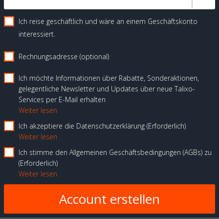
Ich reise geschäftlich und wäre an einem Geschäftskonto
interessiert.
Rechnungsadresse (optional)
Ich möchte Informationen über Rabatte, Sonderaktionen,
gelegentliche Newsletter und Updates über neue Talixo-
Services per E-Mail erhalten
Weiter lesen
Ich akzeptiere die Datenschutzerklärung
Erforderlich
Weiter lesen
Ich stimme den Allgemeinen Geschäftsbedingungen (AGBs) zu
Erforderlich
Weiter lesen