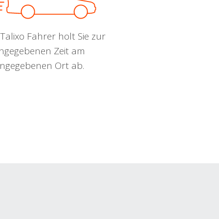
Talixo Fahrer holt Sie zur
ngegebenen Zeit am
ngegebenen Ort ab.