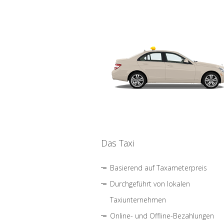
Das Taxi
Basierend auf Taxameterpreis
Durchgeführt von lokalen
Taxiunternehmen
Online- und Offline-Bezahlungen