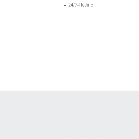
24/7-Hotline