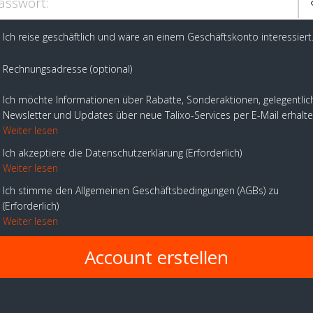
asswort:
Ich reise geschäftlich und wäre an einem Geschäftskonto interessiert
Rechnungsadresse (optional)
Ich möchte Informationen über Rabatte, Sonderaktionen, gelegentlic
Newsletter und Updates über neue Talixo-Services per E-Mail erhalt
Weiter lesen
Ich akzeptiere die Datenschutzerklärung
Erforderlich
Weiter lesen
Ich stimme den Allgemeinen Geschäftsbedingungen (AGBs) zu
Erforderlich
Weiter lesen