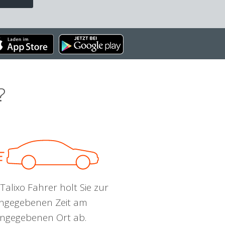
?
Talixo Fahrer holt Sie zur
ngegebenen Zeit am
ngegebenen Ort ab.