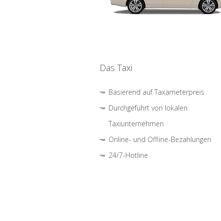
Das Taxi
Basierend auf Taxameterpreis
Durchgeführt von lokalen
Taxiunternehmen
Online- und Offline-Bezahlungen
24/7-Hotline