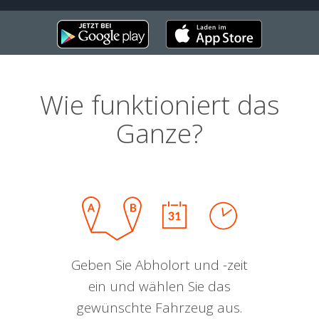
Wie funktioniert das
Ganze?
Geben Sie Abholort und -zeit
ein und wählen Sie das
gewünschte Fahrzeug aus.