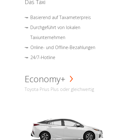
Das Taxi
Basierend auf Taxameterpreis
Durchgeführt von lokalen
Taxiunternehmen
Online- und Offline-Bezahlungen
24/7-Hotline
Economy+
Toyota Prius Plus oder gleichwertig