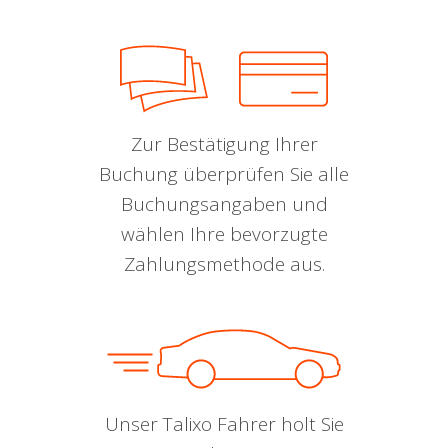
Zur Bestätigung Ihrer
Buchung überprüfen Sie alle
Buchungsangaben und
wählen Ihre bevorzugte
Zahlungsmethode aus.
Unser Talixo Fahrer holt Sie