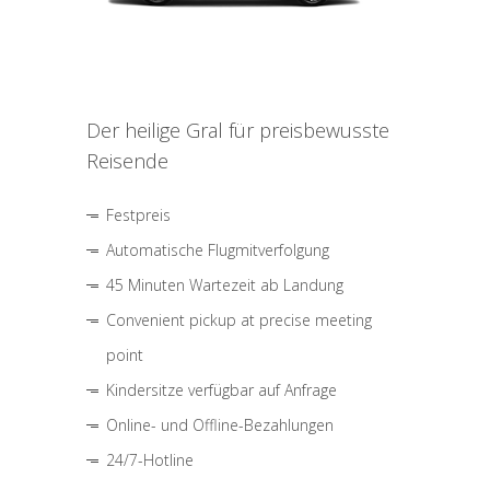
Der heilige Gral für preisbewusste
Reisende
Festpreis
Automatische Flugmitverfolgung
45 Minuten Wartezeit ab Landung
Convenient pickup at precise meeting
point
Kindersitze verfügbar auf Anfrage
Online- und Offline-Bezahlungen
24/7-Hotline