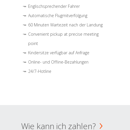
Englischsprechender Fahrer
Automatische Flugmitverfolgung
60 Minuten Wartezeit nach der Landung
Convenient pickup at precise meeting
point
Kindersitze verfügbar auf Anfrage
Online- und Offline-Bezahlungen
24/7-Hotline
Wie kann ich zahlen?