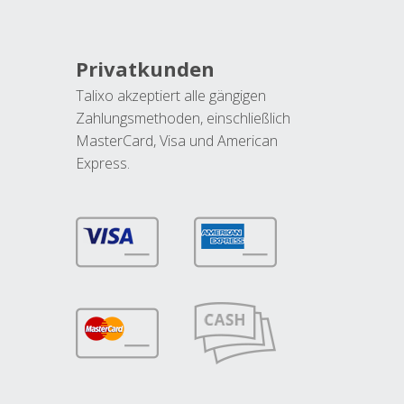
Privatkunden
Talixo akzeptiert alle gängigen
Zahlungsmethoden, einschließlich
MasterCard, Visa und American
Express.