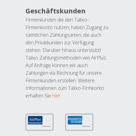
Geschäftskunden
Firmenkunden die den Talixo-
Firmenkonto nutzen, haben Zugang zu
sämtlichen Zahlungsarten, die auch
den Privatkunden zur Verfügung
stehen. Darüber hinaus unterstützt
Talixo Zahlungsmethoden wie AirPlus.
Auf Anfrage können wir auch
Zahlungen via Rechnung für unsere
Firmenkunden erstellen. Weitere
Informationen zum Talixo-Firmkonto
erhalten Sie
hier
.