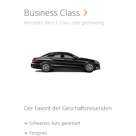
Business Class
Mercedes-Benz E-Class oder gleichwärtig
Der Favorit der Geschäftsreisenden
Schwarzes Auto garantiert
Festpreis