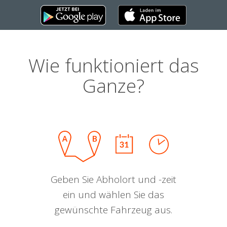
Wie funktioniert das
Ganze?
Geben Sie Abholort und -zeit
ein und wählen Sie das
gewünschte Fahrzeug aus.