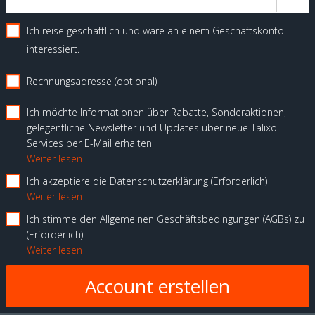
Ich reise geschäftlich und wäre an einem Geschäftskonto
interessiert.
Rechnungsadresse (optional)
Ich möchte Informationen über Rabatte, Sonderaktionen,
gelegentliche Newsletter und Updates über neue Talixo-
Services per E-Mail erhalten
Weiter lesen
Ich akzeptiere die Datenschutzerklärung
Erforderlich
Weiter lesen
Ich stimme den Allgemeinen Geschäftsbedingungen (AGBs) zu
Erforderlich
Weiter lesen