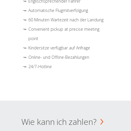
Englischsprechender Fahrer
Automatische Flugmitverfolgung
60 Minuten Wartezeit nach der Landung
Convenient pickup at precise meeting
point
Kindersitze verfügbar auf Anfrage
Online- und Offline-Bezahlungen
24/7-Hotline
Wie kann ich zahlen?