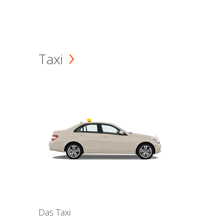
Taxi
Das Taxi