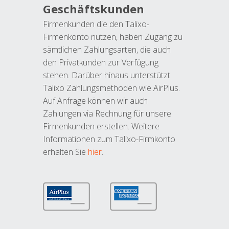
Geschäftskunden
Firmenkunden die den Talixo-
Firmenkonto nutzen, haben Zugang zu
sämtlichen Zahlungsarten, die auch
den Privatkunden zur Verfügung
stehen. Darüber hinaus unterstützt
Talixo Zahlungsmethoden wie AirPlus.
Auf Anfrage können wir auch
Zahlungen via Rechnung für unsere
Firmenkunden erstellen. Weitere
Informationen zum Talixo-Firmkonto
erhalten Sie
hier
.