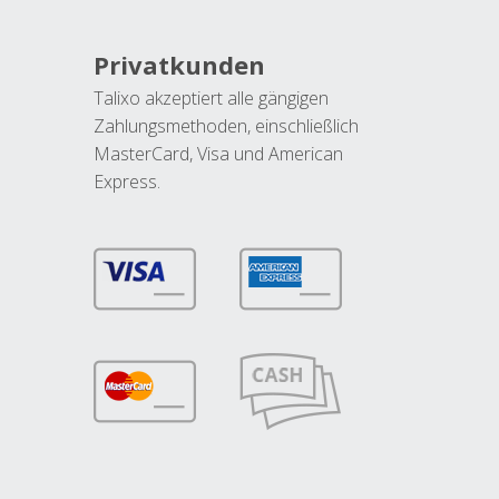
Privatkunden
Talixo akzeptiert alle gängigen
Zahlungsmethoden, einschließlich
MasterCard, Visa und American
Express.