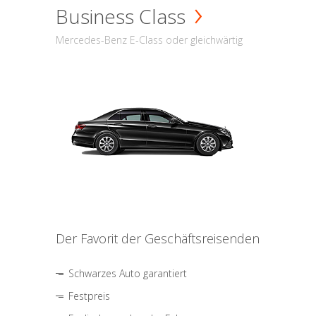
Business Class
Mercedes-Benz E-Class oder gleichwärtig
Der Favorit der Geschäftsreisenden
Schwarzes Auto garantiert
Festpreis