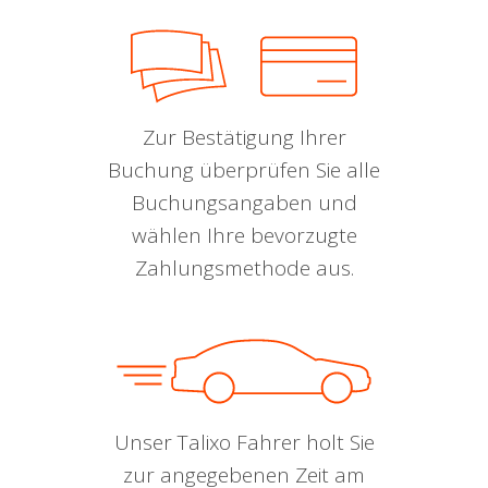
Zur Bestätigung Ihrer
Buchung überprüfen Sie alle
Buchungsangaben und
wählen Ihre bevorzugte
Zahlungsmethode aus.
Unser Talixo Fahrer holt Sie
zur angegebenen Zeit am