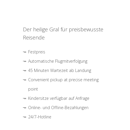
Der heilige Gral für preisbewusste
Reisende
Festpreis
Automatische Flugmitverfolgung
45 Minuten Wartezeit ab Landung
Convenient pickup at precise meeting
point
Kindersitze verfügbar auf Anfrage
Online- und Offline-Bezahlungen
24/7-Hotline