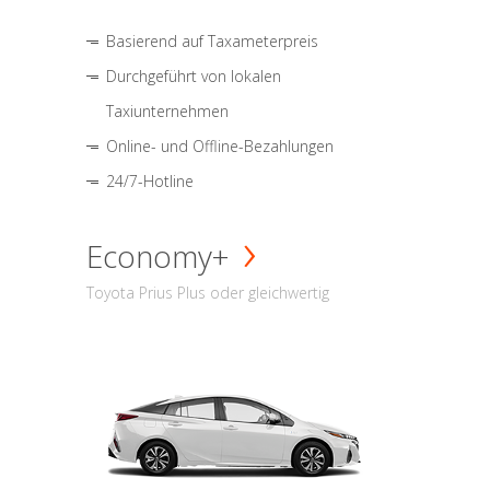
Basierend auf Taxameterpreis
Durchgeführt von lokalen
Taxiunternehmen
Online- und Offline-Bezahlungen
24/7-Hotline
Economy+
Toyota Prius Plus oder gleichwertig