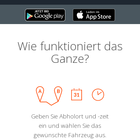
Wie funktioniert das
Ganze?
Geben Sie Abholort und -zeit
ein und wählen Sie das
gewünschte Fahrzeug aus.