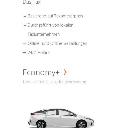
Das Taxi
Basierend auf Taxameterpreis
Durchgeführt von lokalen
Taxiunternehmen
Online- und Offline-Bezahlungen
24/7-Hotline
Economy+
Toyota Prius Plus oder gleichwertig