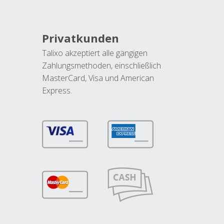
Privatkunden
Talixo akzeptiert alle gängigen
Zahlungsmethoden, einschließlich
MasterCard, Visa und American
Express.