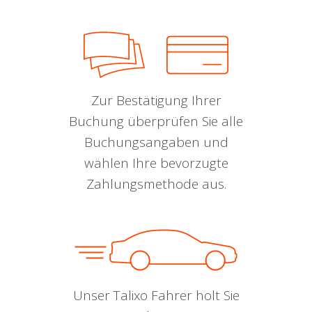
Zur Bestätigung Ihrer
Buchung überprüfen Sie alle
Buchungsangaben und
wählen Ihre bevorzugte
Zahlungsmethode aus.
Unser Talixo Fahrer holt Sie