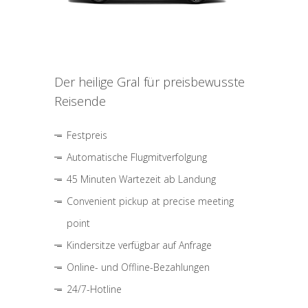
Der heilige Gral für preisbewusste
Reisende
Festpreis
Automatische Flugmitverfolgung
45 Minuten Wartezeit ab Landung
Convenient pickup at precise meeting
point
Kindersitze verfügbar auf Anfrage
Online- und Offline-Bezahlungen
24/7-Hotline