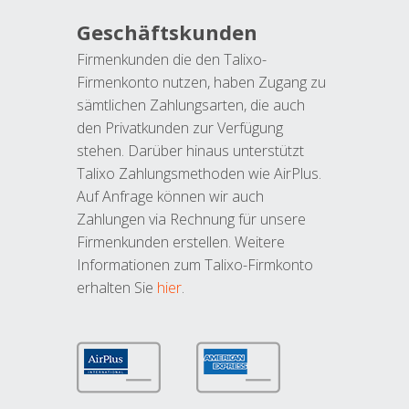
Geschäftskunden
Firmenkunden die den Talixo-
Firmenkonto nutzen, haben Zugang zu
sämtlichen Zahlungsarten, die auch
den Privatkunden zur Verfügung
stehen. Darüber hinaus unterstützt
Talixo Zahlungsmethoden wie AirPlus.
Auf Anfrage können wir auch
Zahlungen via Rechnung für unsere
Firmenkunden erstellen. Weitere
Informationen zum Talixo-Firmkonto
erhalten Sie
hier
.