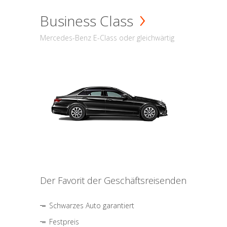
Business Class
Mercedes-Benz E-Class oder gleichwärtig
Der Favorit der Geschäftsreisenden
Schwarzes Auto garantiert
Festpreis