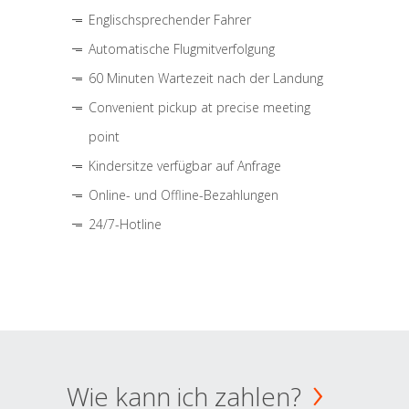
Englischsprechender Fahrer
Automatische Flugmitverfolgung
60 Minuten Wartezeit nach der Landung
Convenient pickup at precise meeting
point
Kindersitze verfügbar auf Anfrage
Online- und Offline-Bezahlungen
24/7-Hotline
Wie kann ich zahlen?