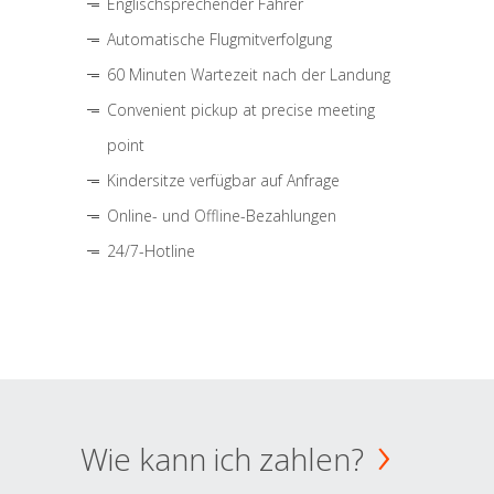
Englischsprechender Fahrer
Automatische Flugmitverfolgung
60 Minuten Wartezeit nach der Landung
Convenient pickup at precise meeting
point
Kindersitze verfügbar auf Anfrage
Online- und Offline-Bezahlungen
24/7-Hotline
Wie kann ich zahlen?