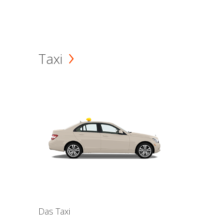
Taxi
Das Taxi