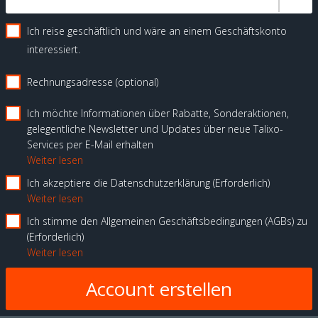
Ich reise geschäftlich und wäre an einem Geschäftskonto
interessiert.
Rechnungsadresse (optional)
Ich möchte Informationen über Rabatte, Sonderaktionen,
gelegentliche Newsletter und Updates über neue Talixo-
Services per E-Mail erhalten
Weiter lesen
Ich akzeptiere die Datenschutzerklärung
Erforderlich
Weiter lesen
Ich stimme den Allgemeinen Geschäftsbedingungen (AGBs) zu
Erforderlich
Weiter lesen