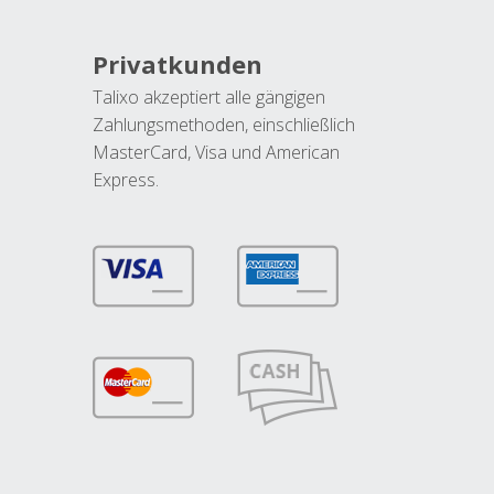
Privatkunden
Talixo akzeptiert alle gängigen
Zahlungsmethoden, einschließlich
MasterCard, Visa und American
Express.