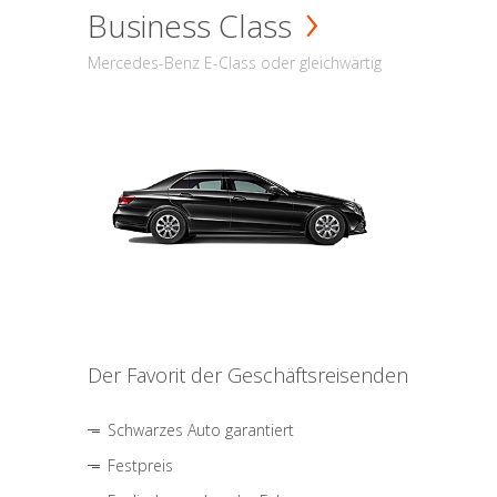
Business Class
Mercedes-Benz E-Class oder gleichwärtig
Der Favorit der Geschäftsreisenden
Schwarzes Auto garantiert
Festpreis