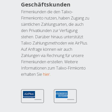
Geschäftskunden
Firmenkunden die den Talixo-
Firmenkonto nutzen, haben Zugang zu
sämtlichen Zahlungsarten, die auch
den Privatkunden zur Verfügung
stehen. Darüber hinaus unterstützt
Talixo Zahlungsmethoden wie AirPlus.
Auf Anfrage können wir auch
Zahlungen via Rechnung für unsere
Firmenkunden erstellen. Weitere
Informationen zum Talixo-Firmkonto
erhalten Sie
hier
.