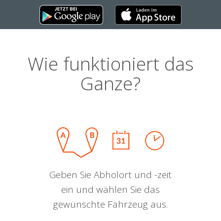
Wie funktioniert das
Ganze?
Geben Sie Abholort und -zeit
ein und wählen Sie das
gewünschte Fahrzeug aus.