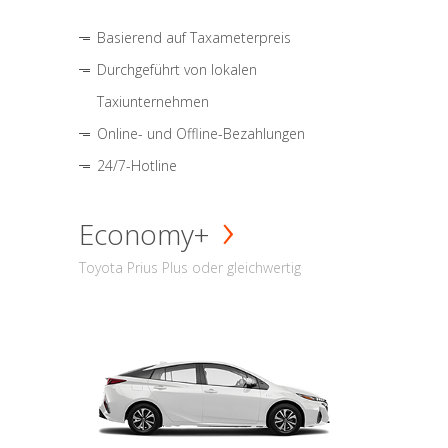
Basierend auf Taxameterpreis
Durchgeführt von lokalen
Taxiunternehmen
Online- und Offline-Bezahlungen
24/7-Hotline
Economy+
Toyota Prius Plus oder gleichwertig