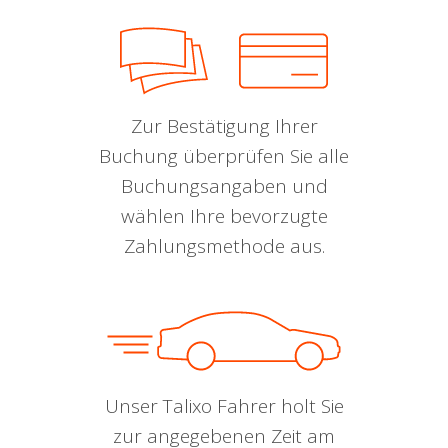
Zur Bestätigung Ihrer
Buchung überprüfen Sie alle
Buchungsangaben und
wählen Ihre bevorzugte
Zahlungsmethode aus.
Unser Talixo Fahrer holt Sie
zur angegebenen Zeit am