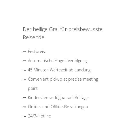
Der heilige Gral für preisbewusste
Reisende
Festpreis
Automatische Flugmitverfolgung
45 Minuten Wartezeit ab Landung
Convenient pickup at precise meeting
point
Kindersitze verfügbar auf Anfrage
Online- und Offline-Bezahlungen
24/7-Hotline