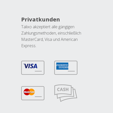
Privatkunden
Talixo akzeptiert alle gängigen
Zahlungsmethoden, einschließlich
MasterCard, Visa und American
Express.