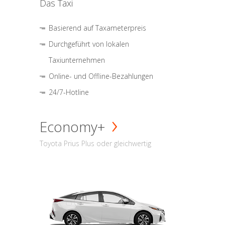
Das Taxi
Basierend auf Taxameterpreis
Durchgeführt von lokalen
Taxiunternehmen
Online- und Offline-Bezahlungen
24/7-Hotline
Economy+
Toyota Prius Plus oder gleichwertig