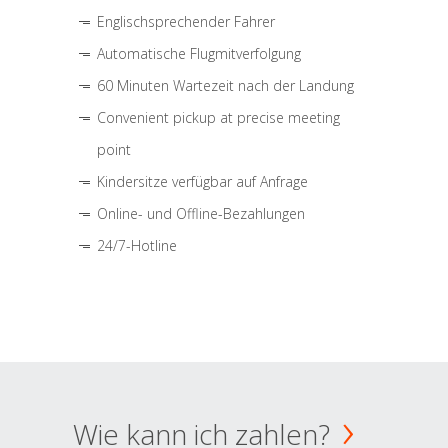
Englischsprechender Fahrer
Automatische Flugmitverfolgung
60 Minuten Wartezeit nach der Landung
Convenient pickup at precise meeting
point
Kindersitze verfügbar auf Anfrage
Online- und Offline-Bezahlungen
24/7-Hotline
Wie kann ich zahlen?