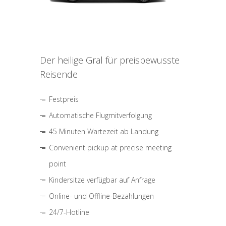
Der heilige Gral für preisbewusste
Reisende
Festpreis
Automatische Flugmitverfolgung
45 Minuten Wartezeit ab Landung
Convenient pickup at precise meeting
point
Kindersitze verfügbar auf Anfrage
Online- und Offline-Bezahlungen
24/7-Hotline