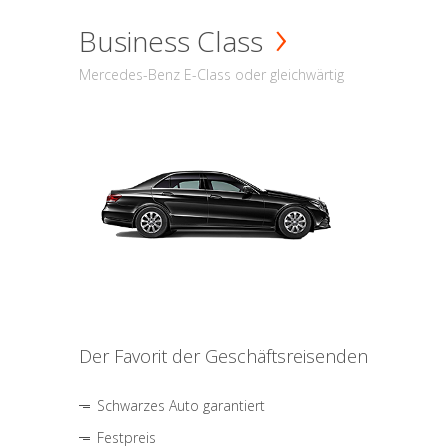
Business Class
Mercedes-Benz E-Class oder gleichwärtig
Der Favorit der Geschäftsreisenden
Schwarzes Auto garantiert
Festpreis