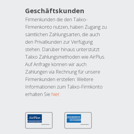
Geschäftskunden
Firmenkunden die den Talixo-
Firmenkonto nutzen, haben Zugang zu
sämtlichen Zahlungsarten, die auch
den Privatkunden zur Verfügung
stehen. Darüber hinaus unterstützt
Talixo Zahlungsmethoden wie AirPlus.
Auf Anfrage können wir auch
Zahlungen via Rechnung für unsere
Firmenkunden erstellen. Weitere
Informationen zum Talixo-Firmkonto
erhalten Sie
hier
.