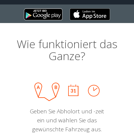
Wie funktioniert das
Ganze?
Geben Sie Abholort und -zeit
ein und wählen Sie das
gewünschte Fahrzeug aus.