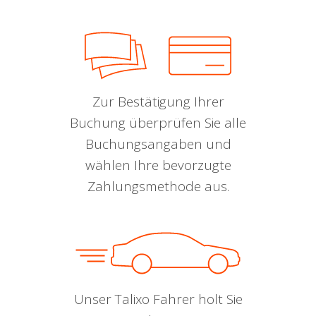
Zur Bestätigung Ihrer
Buchung überprüfen Sie alle
Buchungsangaben und
wählen Ihre bevorzugte
Zahlungsmethode aus.
Unser Talixo Fahrer holt Sie