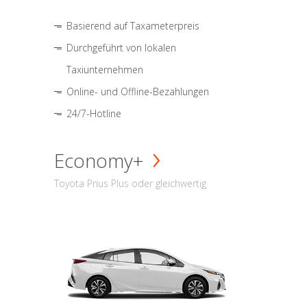
Basierend auf Taxameterpreis
Durchgeführt von lokalen
Taxiunternehmen
Online- und Offline-Bezahlungen
24/7-Hotline
Economy+
Toyota Prius Plus oder gleichwertig