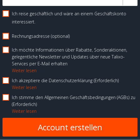
Ich reise geschäftlich und wäre an einem Geschäftskonto
interessiert.
Rechnungsadresse (optional)
Ich möchte Informationen über Rabatte, Sonderaktionen,
gelegentliche Newsletter und Updates über neue Talixo-
Services per E-Mail erhalten
Weiter lesen
Ich akzeptiere die Datenschutzerklärung
Erforderlich
Weiter lesen
Ich stimme den Allgemeinen Geschäftsbedingungen (AGBs) zu
Erforderlich
Weiter lesen