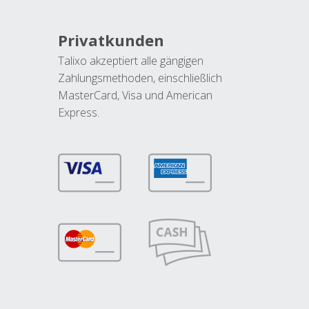
Privatkunden
Talixo akzeptiert alle gängigen
Zahlungsmethoden, einschließlich
MasterCard, Visa und American
Express.