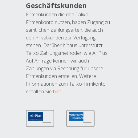
Geschäftskunden
Firmenkunden die den Talixo-
Firmenkonto nutzen, haben Zugang zu
sämtlichen Zahlungsarten, die auch
den Privatkunden zur Verfügung
stehen. Darüber hinaus unterstützt
Talixo Zahlungsmethoden wie AirPlus.
Auf Anfrage können wir auch
Zahlungen via Rechnung für unsere
Firmenkunden erstellen. Weitere
Informationen zum Talixo-Firmkonto
erhalten Sie
hier
.