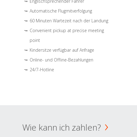
Englischsprechender Fahrer
Automatische Flugmitverfolgung
60 Minuten Wartezeit nach der Landung
Convenient pickup at precise meeting
point
Kindersitze verfügbar auf Anfrage
Online- und Offline-Bezahlungen
24/7-Hotline
Wie kann ich zahlen?