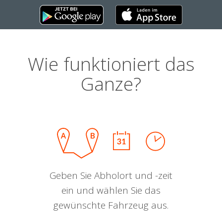
Wie funktioniert das
Ganze?
Geben Sie Abholort und -zeit
ein und wählen Sie das
gewünschte Fahrzeug aus.