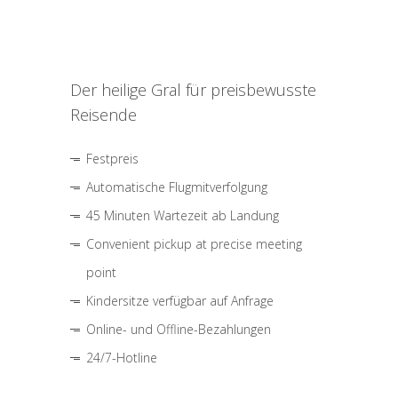
Der heilige Gral für preisbewusste
Reisende
Festpreis
Automatische Flugmitverfolgung
45 Minuten Wartezeit ab Landung
Convenient pickup at precise meeting
point
Kindersitze verfügbar auf Anfrage
Online- und Offline-Bezahlungen
24/7-Hotline