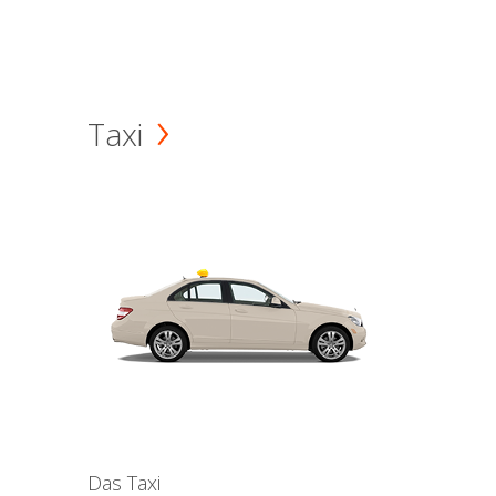
Taxi
Das Taxi