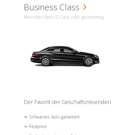
Business Class
Mercedes-Benz E-Class oder gleichwärtig
Der Favorit der Geschäftsreisenden
Schwarzes Auto garantiert
Festpreis