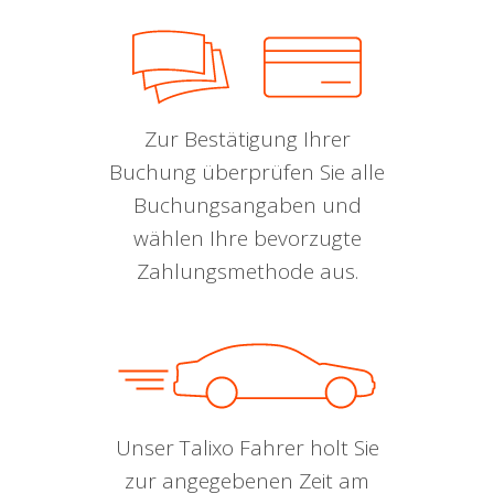
Zur Bestätigung Ihrer
Buchung überprüfen Sie alle
Buchungsangaben und
wählen Ihre bevorzugte
Zahlungsmethode aus.
Unser Talixo Fahrer holt Sie
zur angegebenen Zeit am