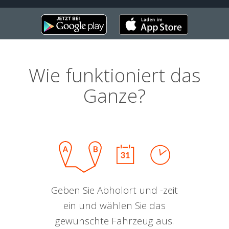
Wie funktioniert das
Ganze?
Geben Sie Abholort und -zeit
ein und wählen Sie das
gewünschte Fahrzeug aus.