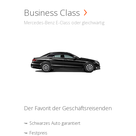
Business Class
Mercedes-Benz E-Class oder gleichwärtig
Der Favorit der Geschäftsreisenden
Schwarzes Auto garantiert
Festpreis