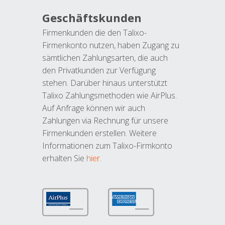
Geschäftskunden
Firmenkunden die den Talixo-
Firmenkonto nutzen, haben Zugang zu
sämtlichen Zahlungsarten, die auch
den Privatkunden zur Verfügung
stehen. Darüber hinaus unterstützt
Talixo Zahlungsmethoden wie AirPlus.
Auf Anfrage können wir auch
Zahlungen via Rechnung für unsere
Firmenkunden erstellen. Weitere
Informationen zum Talixo-Firmkonto
erhalten Sie
hier
.