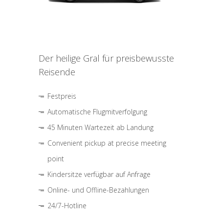
Der heilige Gral für preisbewusste
Reisende
Festpreis
Automatische Flugmitverfolgung
45 Minuten Wartezeit ab Landung
Convenient pickup at precise meeting
point
Kindersitze verfügbar auf Anfrage
Online- und Offline-Bezahlungen
24/7-Hotline