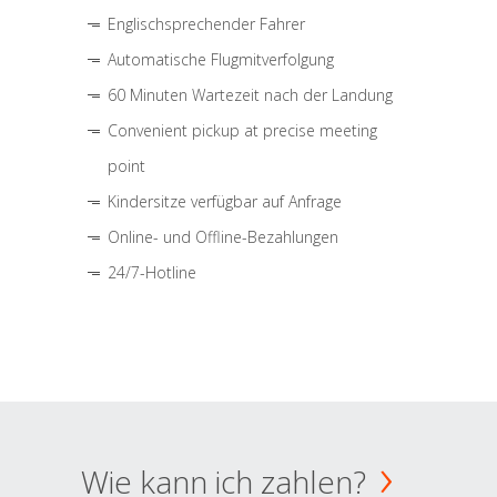
Englischsprechender Fahrer
Automatische Flugmitverfolgung
60 Minuten Wartezeit nach der Landung
Convenient pickup at precise meeting
point
Kindersitze verfügbar auf Anfrage
Online- und Offline-Bezahlungen
24/7-Hotline
Wie kann ich zahlen?