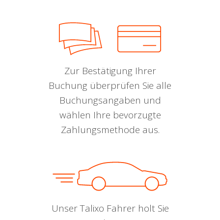
Zur Bestätigung Ihrer
Buchung überprüfen Sie alle
Buchungsangaben und
wählen Ihre bevorzugte
Zahlungsmethode aus.
Unser Talixo Fahrer holt Sie