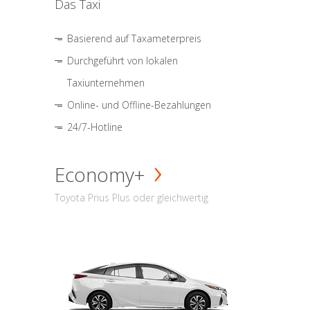
Das Taxi
Basierend auf Taxameterpreis
Durchgeführt von lokalen
Taxiunternehmen
Online- und Offline-Bezahlungen
24/7-Hotline
Economy+
Toyota Prius Plus oder gleichwertig