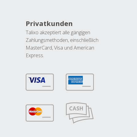
Privatkunden
Talixo akzeptiert alle gängigen
Zahlungsmethoden, einschließlich
MasterCard, Visa und American
Express.